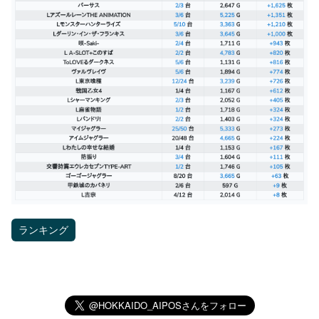
ランキング