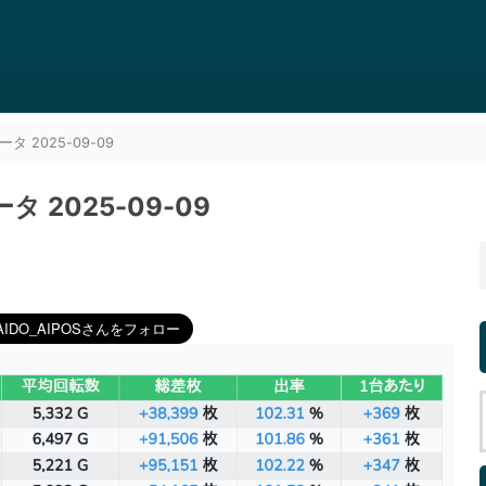
2025-09-09
2025-09-09