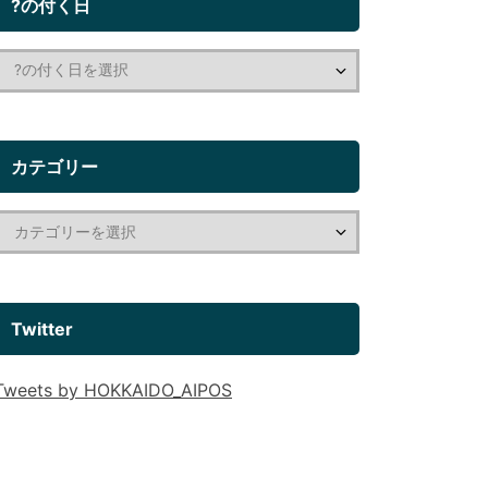
?の付く日
カテゴリー
Twitter
Tweets by HOKKAIDO_AIPOS