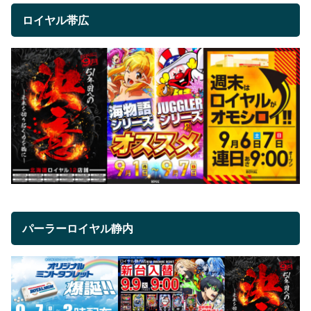
ロイヤル帯広
パーラーロイヤル静内