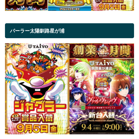
パーラー太陽釧路星が浦