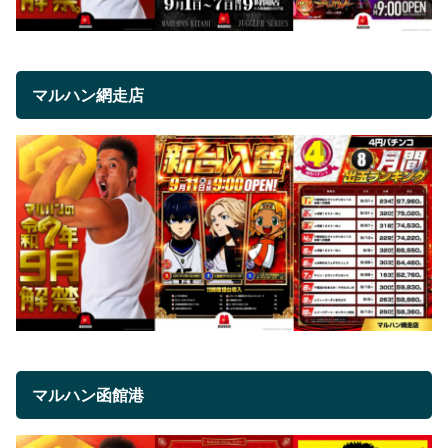
マルハン網走店
マルハン函館港