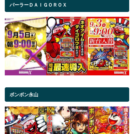
パーラーＤＡＩＧＯＲＯＸ
ボンボン永山