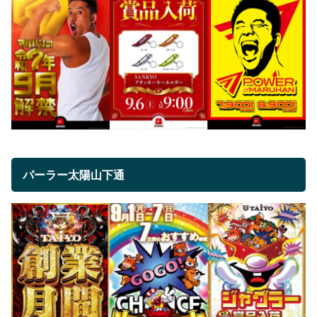
パーラー太陽山下通