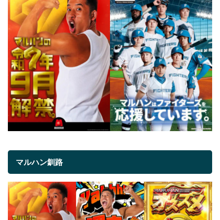
マルハン釧路