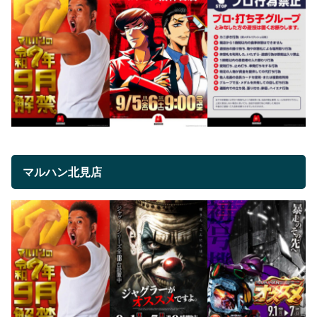
マルハン北見店