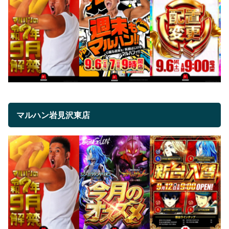
マルハン岩見沢東店