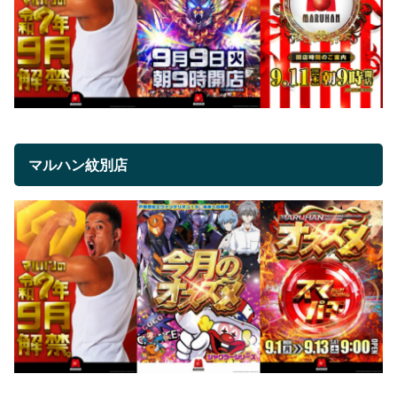
マルハン紋別店