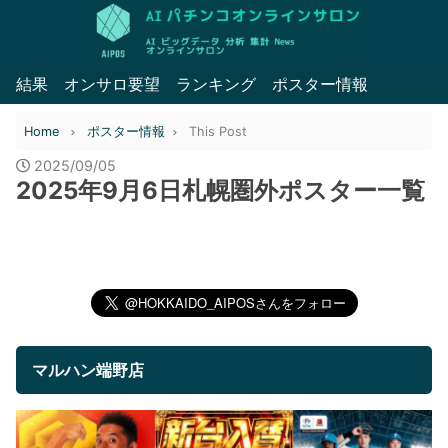
結果
オンサロ要望
ランキング
ポスター情報
Home
ポスター情報
This Post
2025/09/05
2025年9月6日札幌圏外ポスター一覧
マルハン端野店