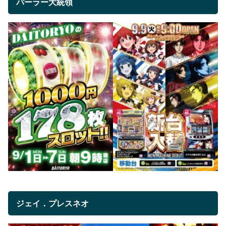
パーラー大統領
ジェイ．プレスネオ