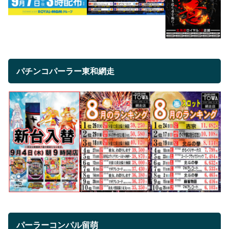
パチンコパーラー東和網走
パーラーコンパル留萌