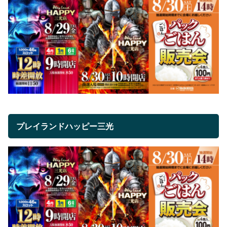
プレイランドハッピー三光