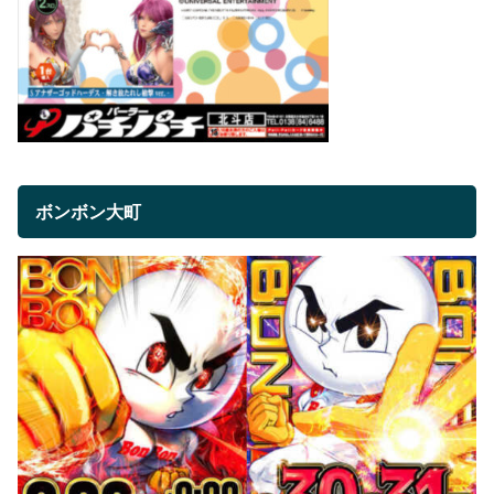
ボンボン大町