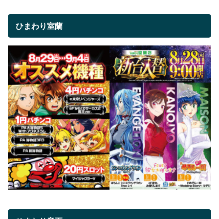
ひまわり室蘭