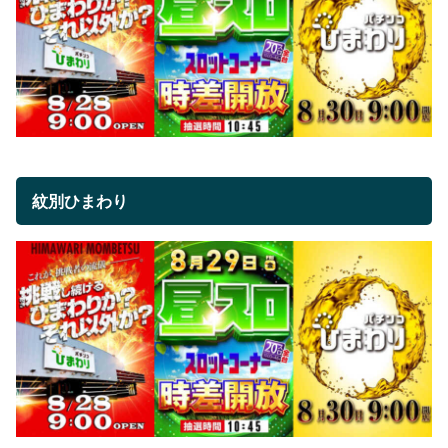
紋別ひまわり