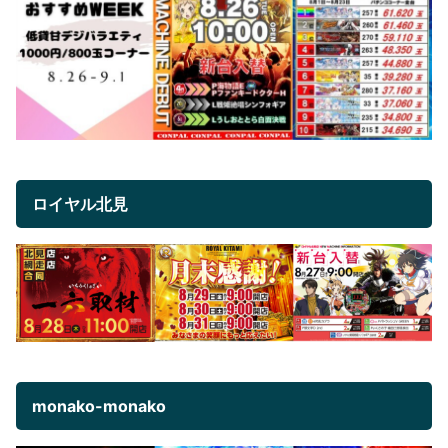
ロイヤル北見
monako-monako