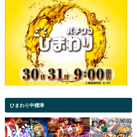
ひまわり中標津