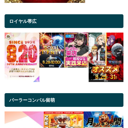
ロイヤル帯広
パーラーコンパル留萌