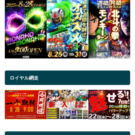
ロイヤル網走