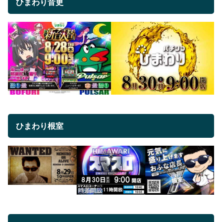
ひまわり音更
ひまわり根室