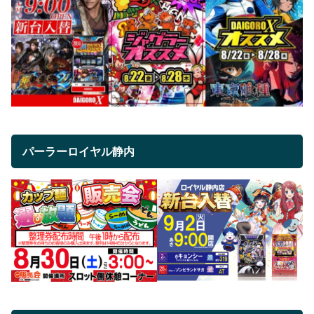
パーラーロイヤル静内