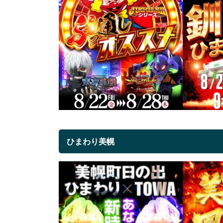
ひまわり美幌