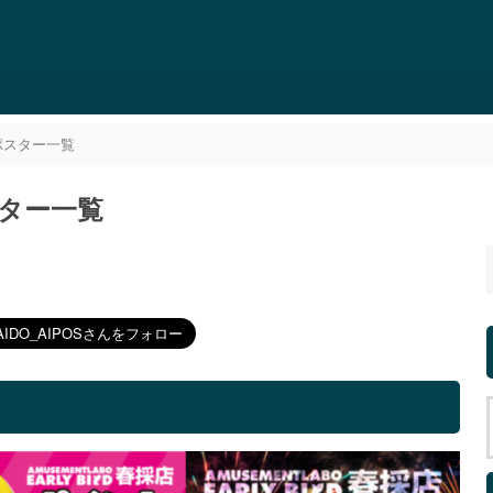
外ポスター一覧
スター一覧