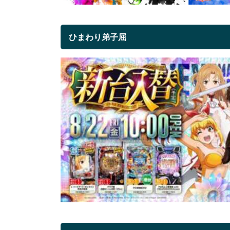
ひまわり弟子屈