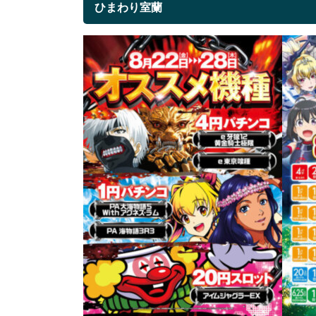
ひまわり室蘭