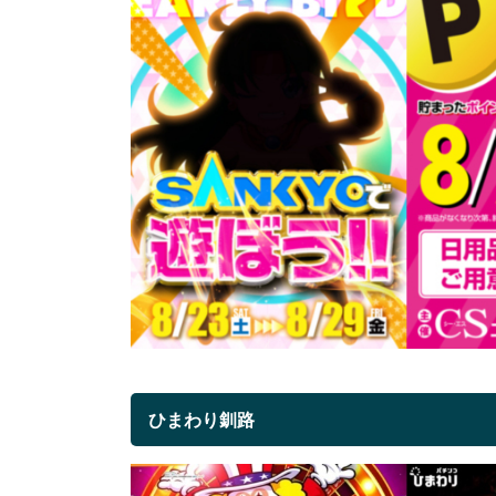
ひまわり釧路