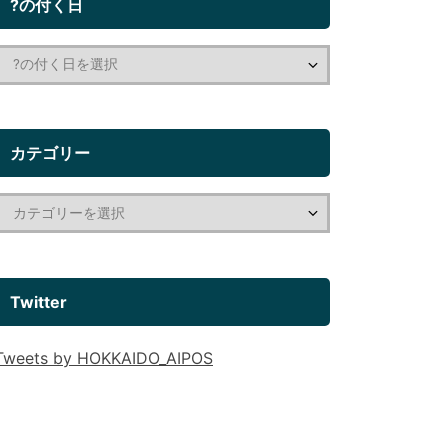
?の付く日
カテゴリー
Twitter
Tweets by HOKKAIDO_AIPOS