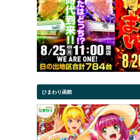
ひまわり函館