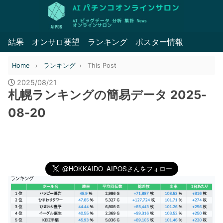
結果
オンサロ要望
ランキング
ポスター情報
Home
ランキング
This Post
2025/08/21
札幌ランキングの簡易データ 2025-
08-20