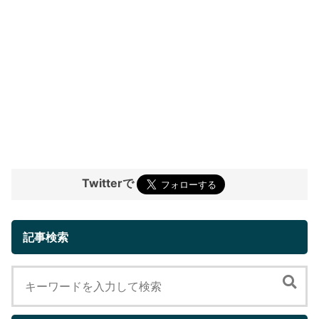
Twitterで
記事検索