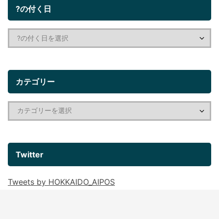
?の付く日
カテゴリー
Twitter
Tweets by HOKKAIDO_AIPOS