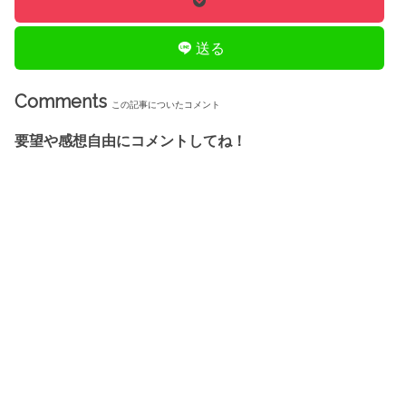
送る
Comments
この記事についたコメント
要望や感想自由にコメントしてね！