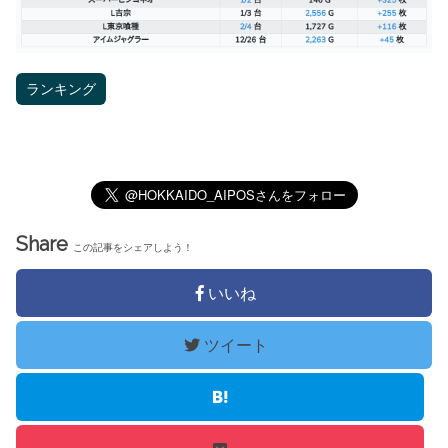
ランキング
Share
この記事をシェアしよう！
いいね
ツイート