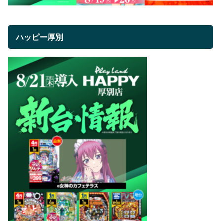
ハッピー厚別