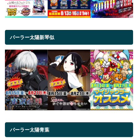
パーラー太陽新琴似
パーラー太陽青葉