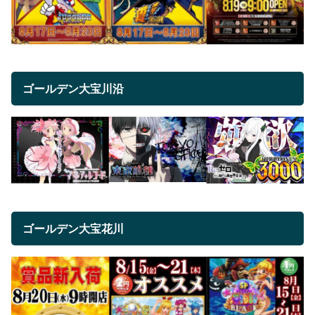
ゴールデン大宝川沿
ゴールデン大宝花川