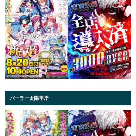
パーラー太陽平岸