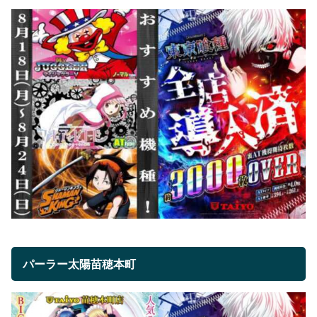
パーラー太陽苗穂本町