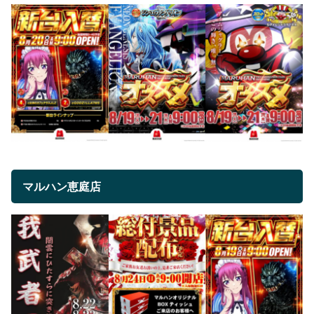
マルハン恵庭店