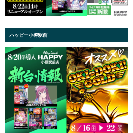
ハッピー小樽駅前