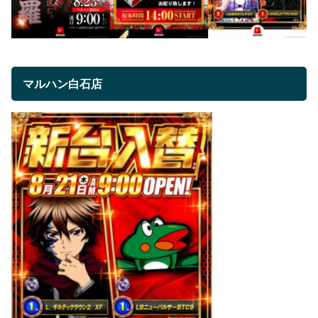
マルハン白石店