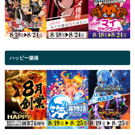
ハッピー築港