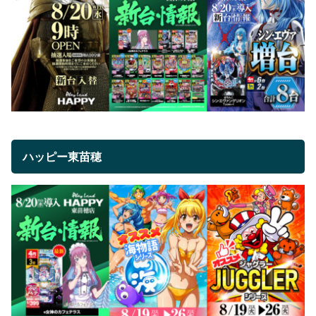
ハッピー東苗穂