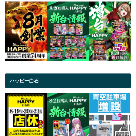
ハッピー白石