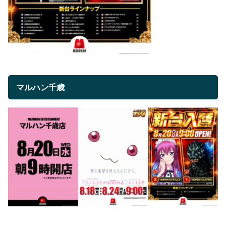
マルハン千歳