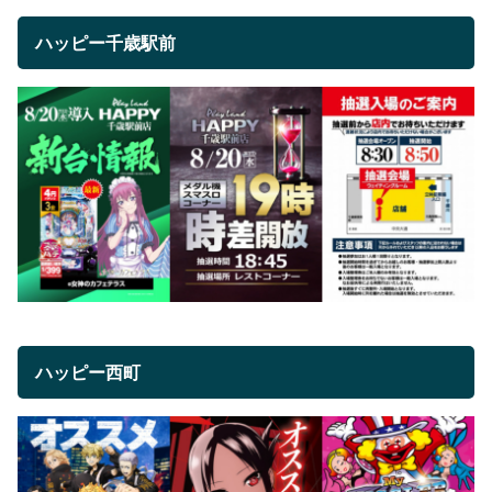
ハッピー千歳駅前
ハッピー西町