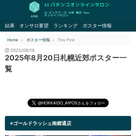
結果
オンサロ要望
ランキング
ポスター情報
Home
ポスター情報
This Post
2025/08/19
2025年8月20日札幌近郊ポスター一
覧
⭐ゴールドラッシュ南郷通店