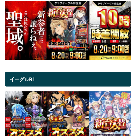
イーグルR1