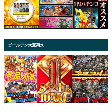
ゴールデン大宝菊水