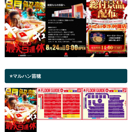
⭐マルハン苗穂