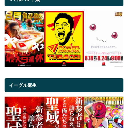
イーグル麻生