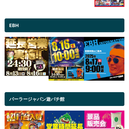
EBH
パーラージャパン遊パチ館