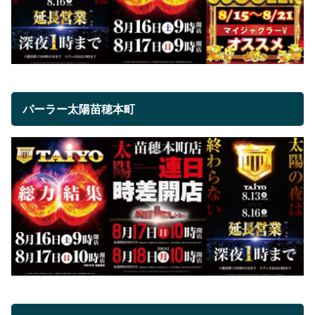
パーラー太陽苗穂本町