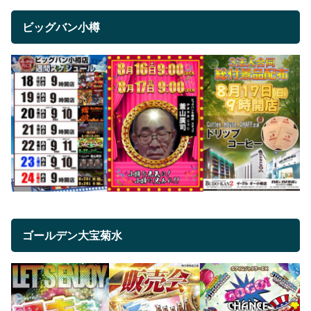
ビッグバン小樽
ゴールデン大宝菊水