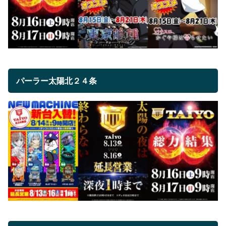
パーラー太陽北２４条