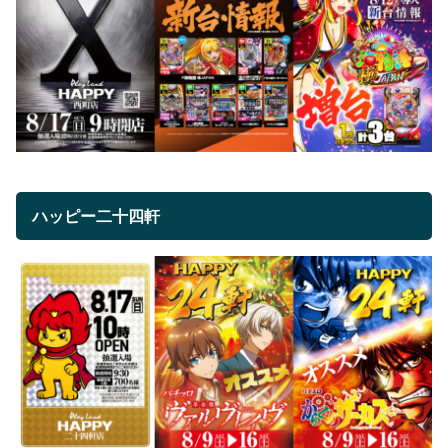
ハッピー二十四軒