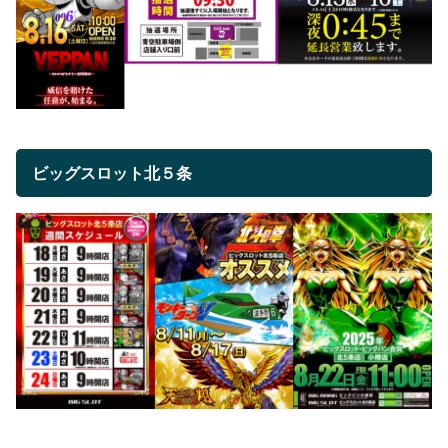
ビッグスロット北５条