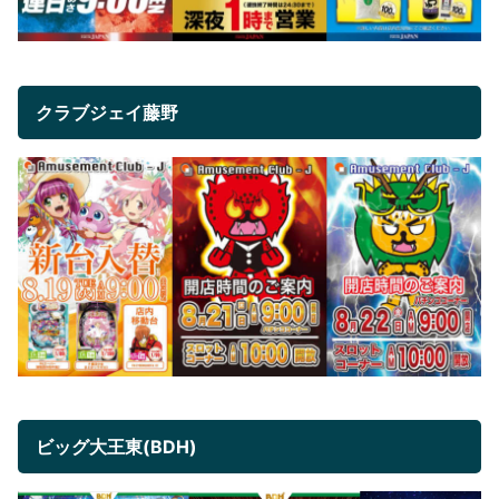
クラブジェイ藤野
ビッグ大王東(BDH)