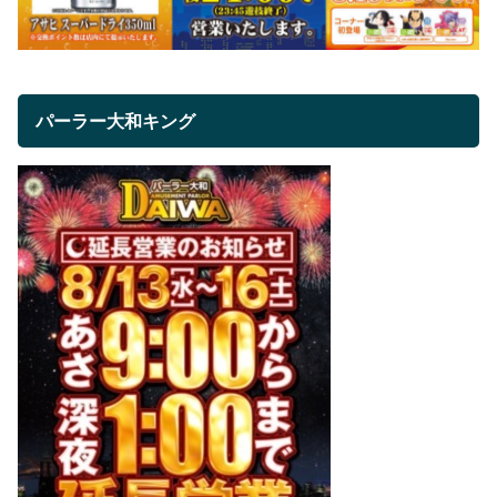
パーラー大和キング