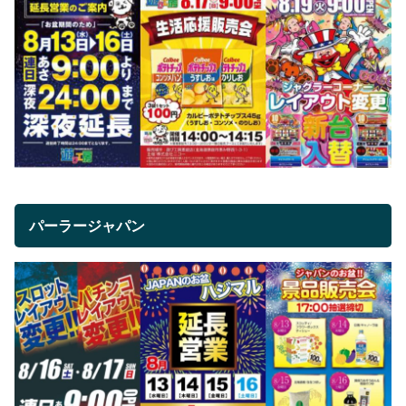
パーラージャパン