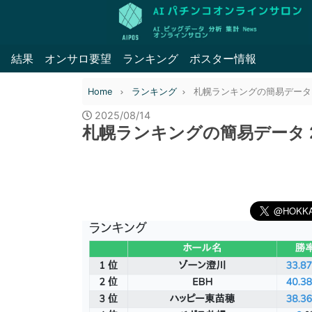
結果
オンサロ要望
ランキング
ポスター情報
Home
ランキング
札幌ランキングの簡易データ 20
2025/08/14
札幌ランキングの簡易データ 20