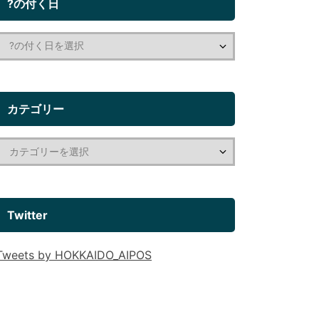
?の付く日
カテゴリー
Twitter
Tweets by HOKKAIDO_AIPOS