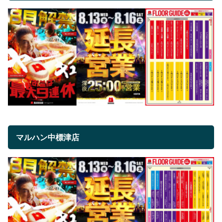
マルハン中標津店