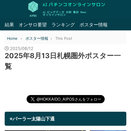
結果
オンサロ要望
ランキング
ポスター情報
Home
ポスター情報
This Post
2025/08/12
2025年8月13日札幌圏外ポスター一
覧
⭐パーラー太陽山下通