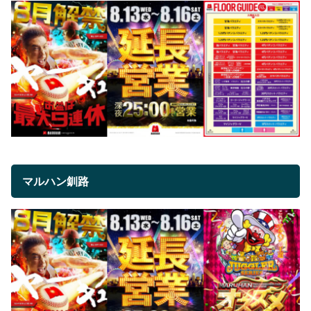
マルハン釧路