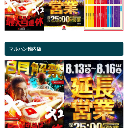
マルハン稚内店