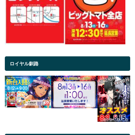
ロイヤル釧路