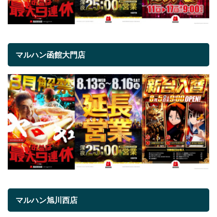
マルハン函館大門店
マルハン旭川西店