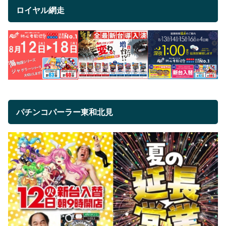
ロイヤル網走
パチンコパーラー東和北見