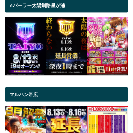
⭐パーラー太陽釧路星が浦
マルハン帯広