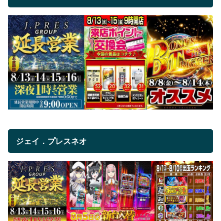
ジェイ．プレスネオ