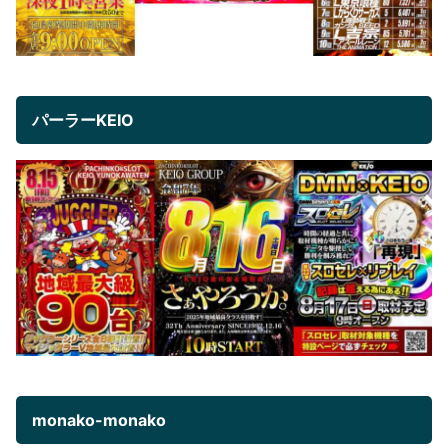
パーラーKEIO
monako-monako