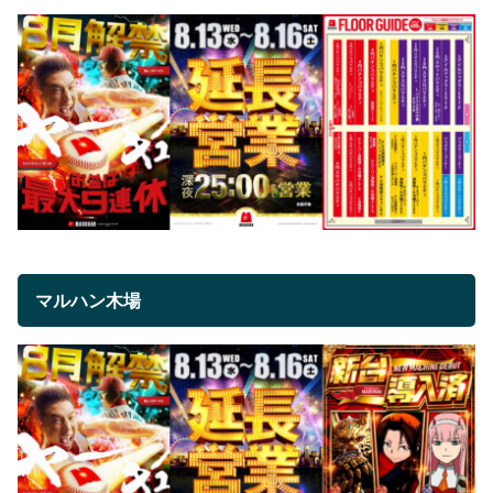
マルハン木場