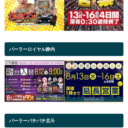
パーラーロイヤル静内
パーラーパチパチ北斗