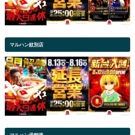
マルハン紋別店
マルハン函館港