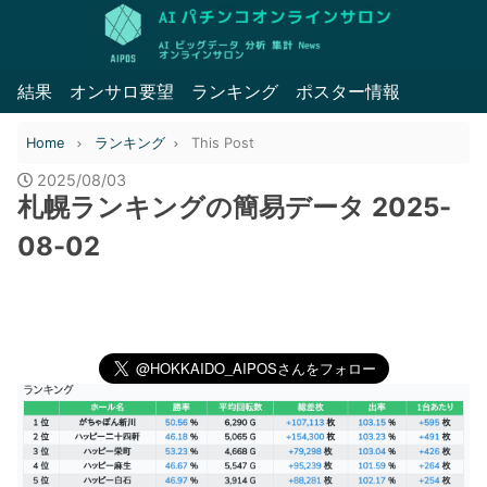
結果
オンサロ要望
ランキング
ポスター情報
Home
ランキング
This Post
2025/08/03
札幌ランキングの簡易データ 2025-
08-02