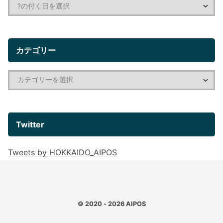
カテゴリー
Twitter
Tweets by HOKKAIDO_AIPOS
© 2020 - 2026
AIPOS