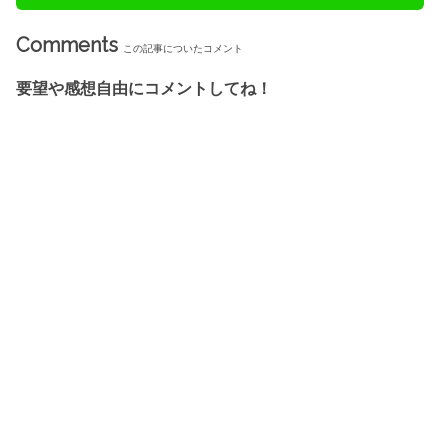
Comments
この記事についたコメント
要望や感想自由にコメントしてね！