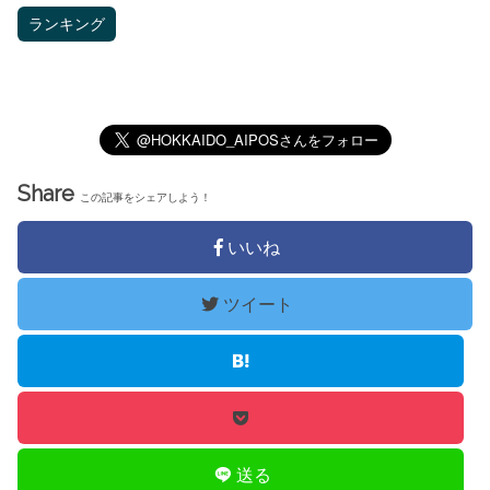
ランキング
Share
この記事をシェアしよう！
いいね
ツイート
送る