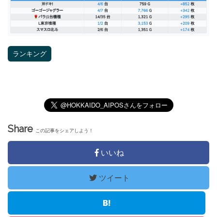
ランキング
Share
この記事をシェアしよう！
いいね
ツイート