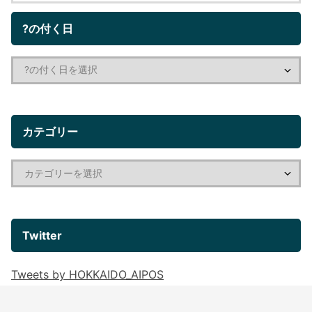
?の付く日
カテゴリー
Twitter
Tweets by HOKKAIDO_AIPOS