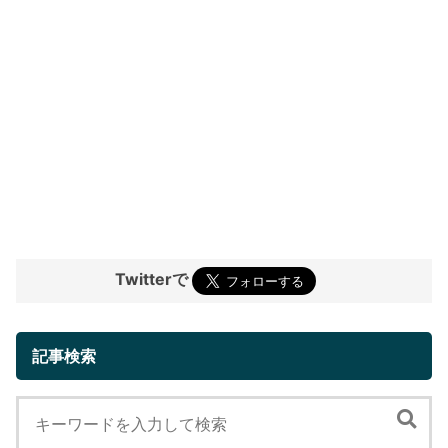
Twitterで
記事検索