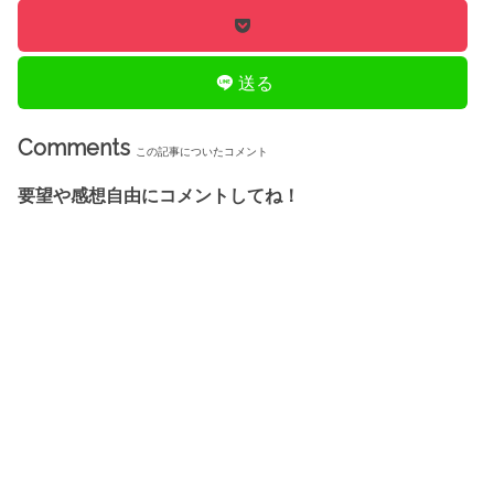
送る
Comments
この記事についたコメント
要望や感想自由にコメントしてね！