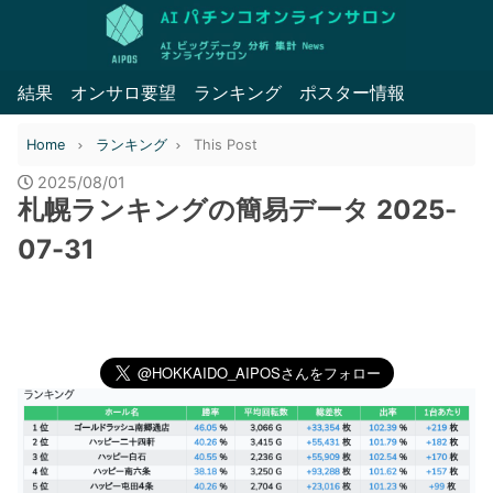
結果
オンサロ要望
ランキング
ポスター情報
Home
ランキング
This Post
2025/08/01
札幌ランキングの簡易データ 2025-
07-31