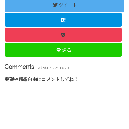
ツイート
送る
Comments
この記事についたコメント
要望や感想自由にコメントしてね！