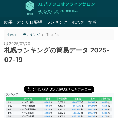
結果
オンサロ要望
ランキング
ポスター情報
Home
ランキング
This Post
2025/07/20
札幌ランキングの簡易データ 2025-
07-19