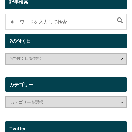
記事検索
?の付く日
カテゴリー
Twitter