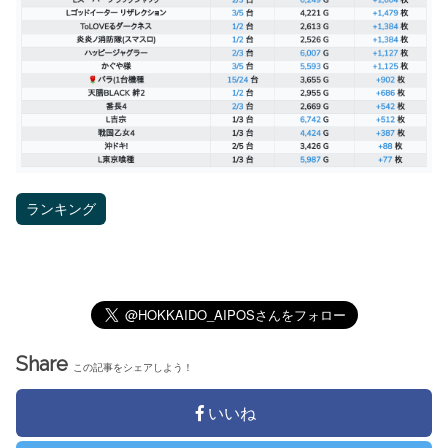
ランキング
Share
この記事をシェアしよう！
いいね