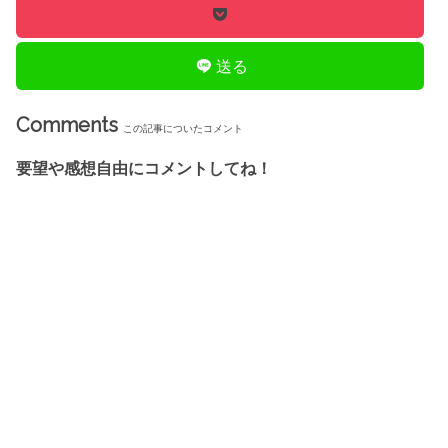
送る
Comments
この記事についたコメント
要望や感想自由にコメントしてね！