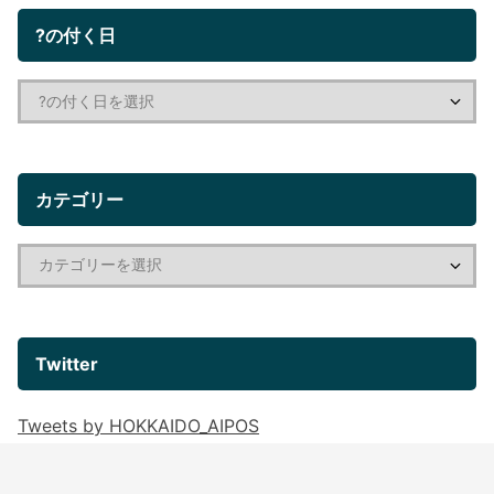
?の付く日
カテゴリー
Twitter
Tweets by HOKKAIDO_AIPOS