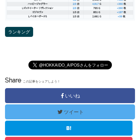
ランキング
Share
この記事をシェアしよう！
いいね
ツイート