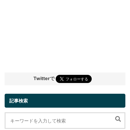
Twitterで
記事検索