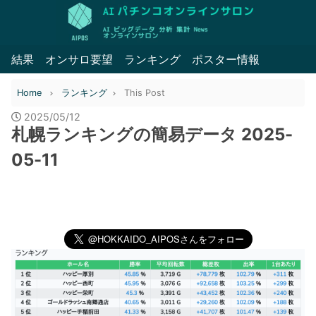
結果
オンサロ要望
ランキング
ポスター情報
Home
ランキング
This Post
2025/05/12
札幌ランキングの簡易データ 2025-
05-11