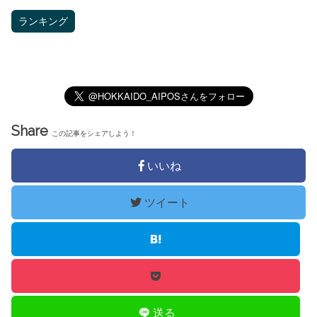
ランキング
Share
この記事をシェアしよう！
いいね
ツイート
送る