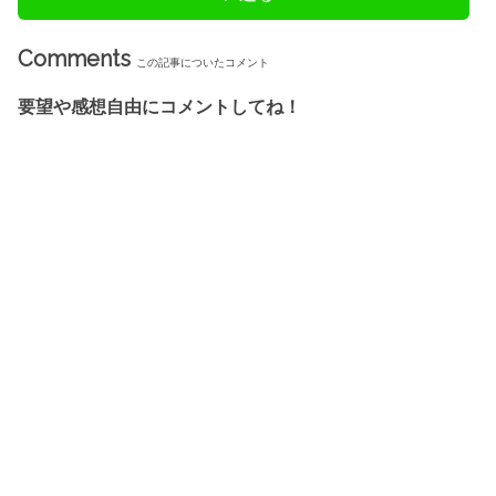
Comments
この記事についたコメント
要望や感想自由にコメントしてね！