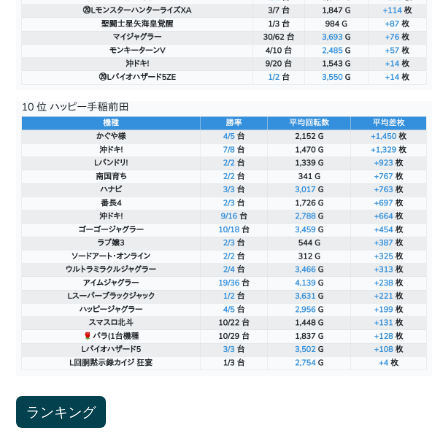
ランキング