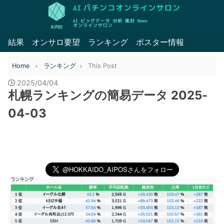
結果
オンサロ要望
ランキング
ポスター情報
Home
ランキング
This Post
2025/04/04
札幌ランキングの簡易データ 2025-
04-03