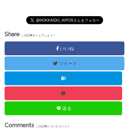
Share
この記事をシェアしよう！
いいね
ツイート
送る
Comments
この記事についたコメント