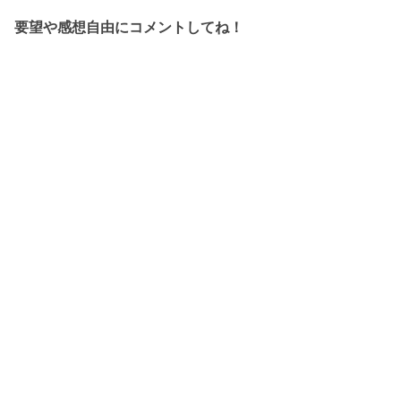
要望や感想自由にコメントしてね！