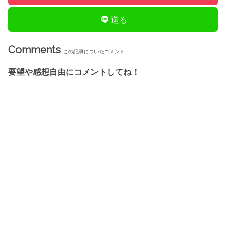
送る
Comments
この記事についたコメント
要望や感想自由にコメントしてね！