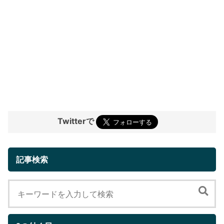
Twitterで
記事検索