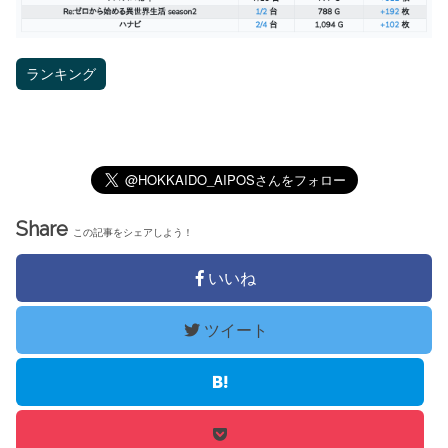
ランキング
Share
この記事をシェアしよう！
いいね
ツイート