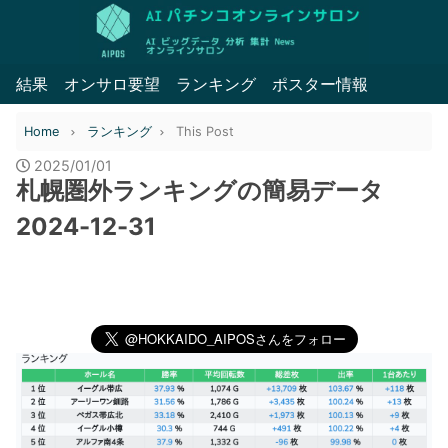
結果
オンサロ要望
ランキング
ポスター情報
Home
ランキング
This Post
2025/01/01
札幌圏外ランキングの簡易データ
2024-12-31