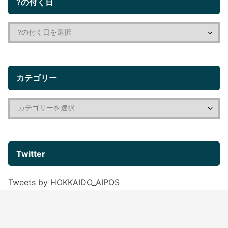
?の付く日
カテゴリー
Twitter
Tweets by HOKKAIDO_AIPOS