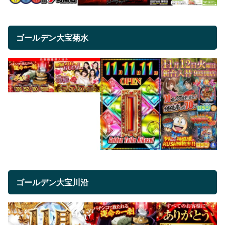
ゴールデン大宝菊水
ゴールデン大宝川沿