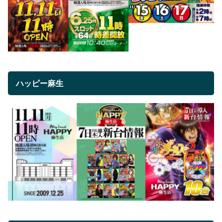
ハッピー麻生