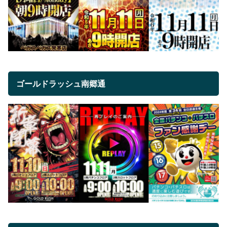
ゴールドラッシュ南郷通