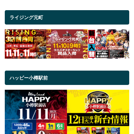
ライジング元町
ハッピー小樽駅前