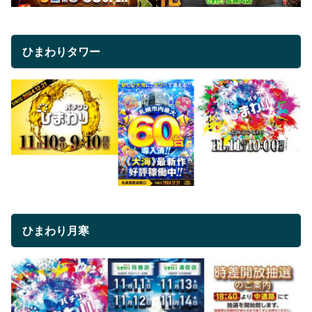
ひまわりタワー
ひまわり月寒