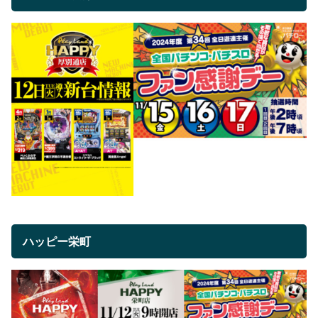
ハッピー栄町