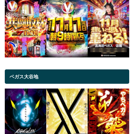
ベガス大谷地