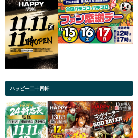
ハッピー二十四軒