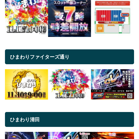
ひまわりファイターズ通り
ひまわり清田