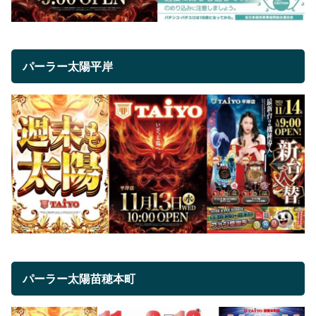
パーラー太陽平岸
パーラー太陽苗穂本町