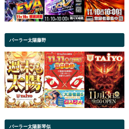
パーラー太陽藤野
パーラー太陽新琴似