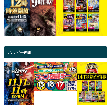
ハッピー西町