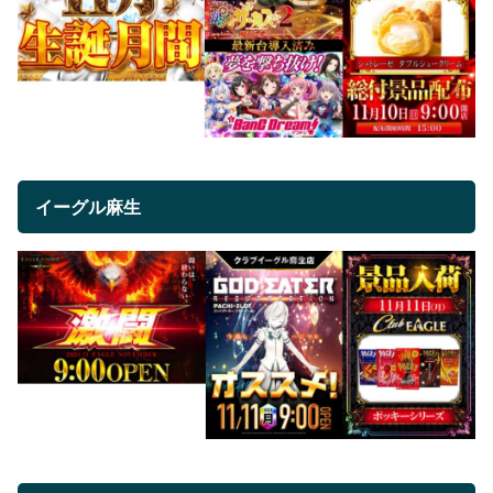
イーグル麻生