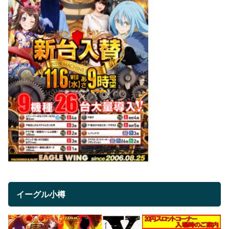
イーグル小樽