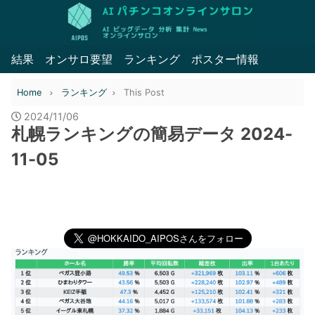
結果
オンサロ要望
ランキング
ポスター情報
Home
ランキング
This Post
2024/11/06
札幌ランキングの簡易データ 2024-
11-05