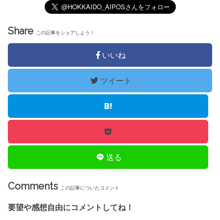
Share
この記事をシェアしよう！
いいね
ツイート
送る
Comments
この記事についたコメント
要望や感想自由にコメントしてね！