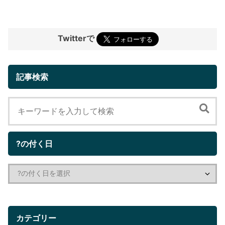
Twitterで
記事検索
?の付く日
カテゴリー