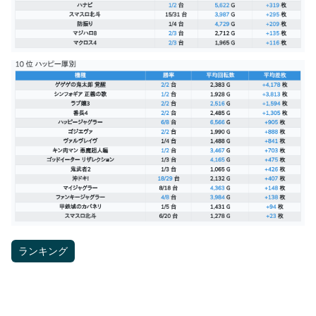
ランキング