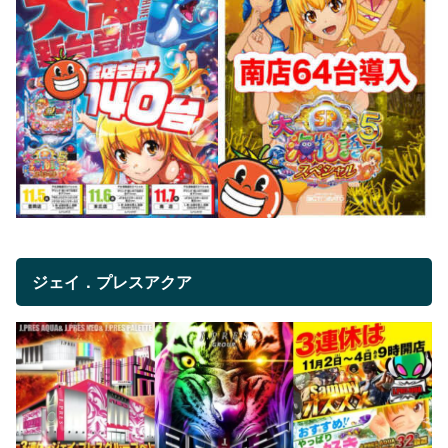
ジェイ．プレスアクア