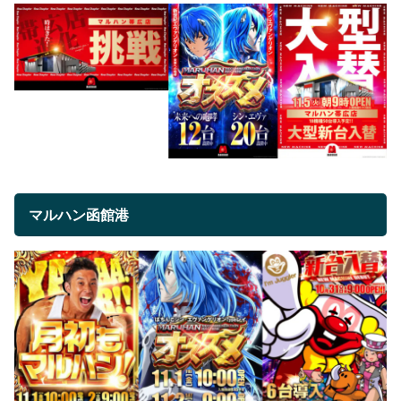
マルハン函館港