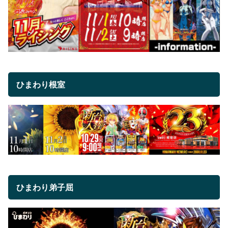
ひまわり根室
ひまわり弟子屈