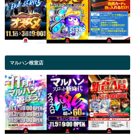
マルハン根室店