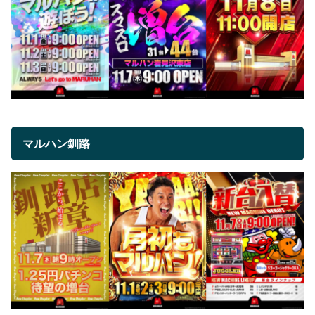
マルハン釧路