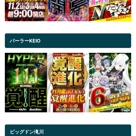
パーラーKEIO
ビッグドン滝川