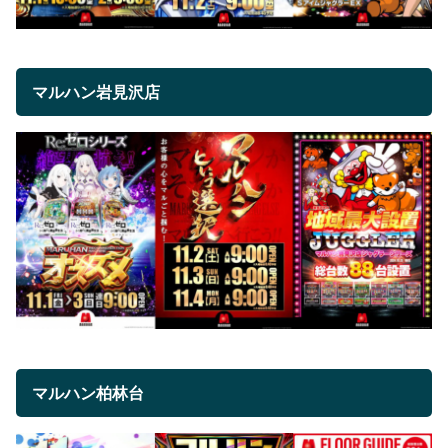
マルハン岩見沢店
マルハン柏林台