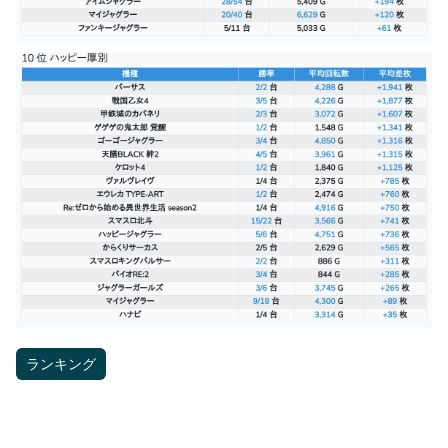
ランキング