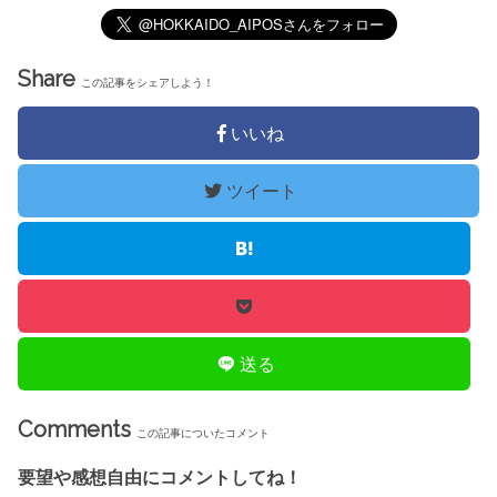
Share
この記事をシェアしよう！
いいね
ツイート
送る
Comments
この記事についたコメント
要望や感想自由にコメントしてね！