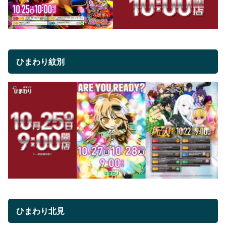
ひまわり紋別
ひまわり北見