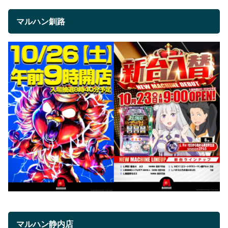
マルハン釧路
マルハン静内店