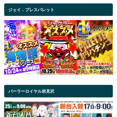
ジェイ．プレスパレット
パーラーロイヤル岩見沢