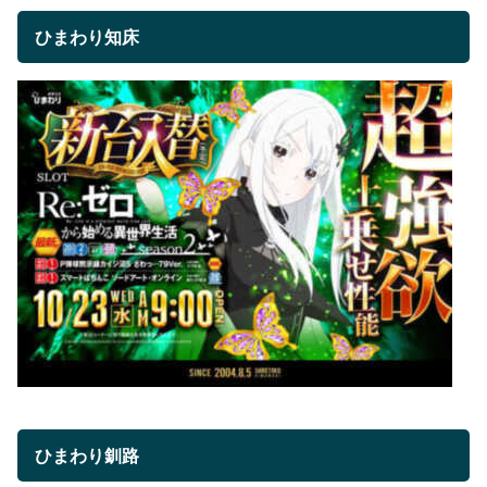
ひまわり知床
ひまわり釧路