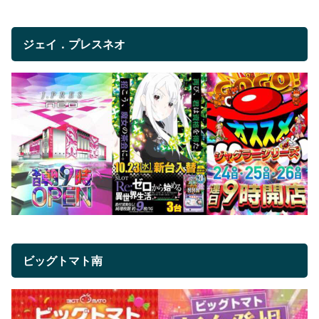
ジェイ．プレスネオ
ビッグトマト南