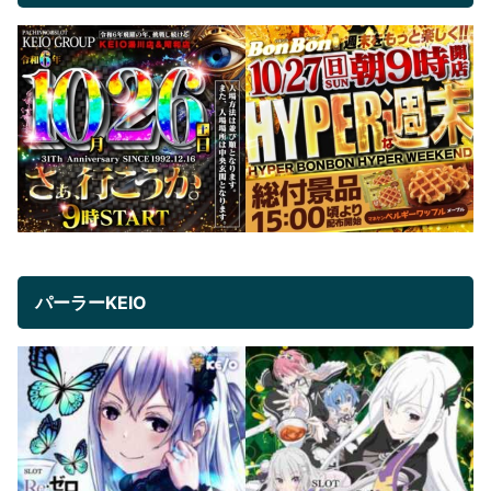
パーラーKEIO