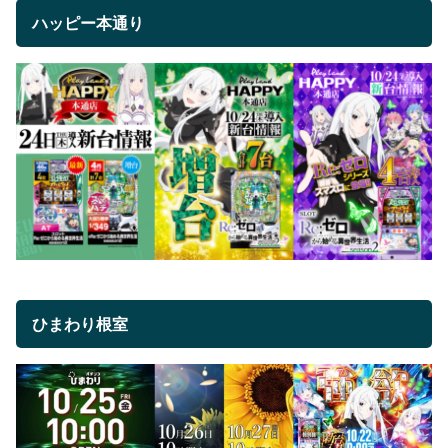
ハッピー本通り
ひまわり根室