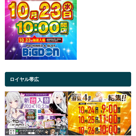
ロイヤル帯広