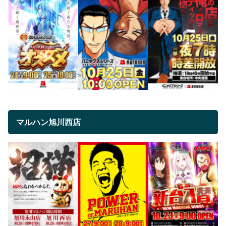
マルハン旭川西店