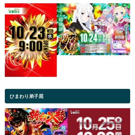
ひまわり弟子屈