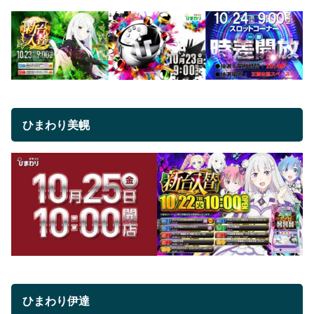
ひまわり美幌
ひまわり伊達