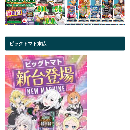
ビッグトマト末広