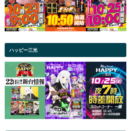
ハッピー三光