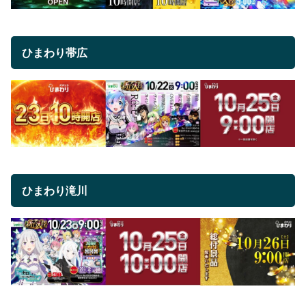
ひまわり帯広
ひまわり滝川