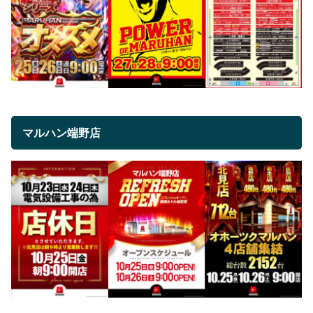
マルハン端野店