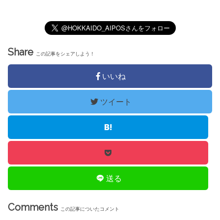
Share
この記事をシェアしよう！
いいね
ツイート
送る
Comments
この記事についたコメント