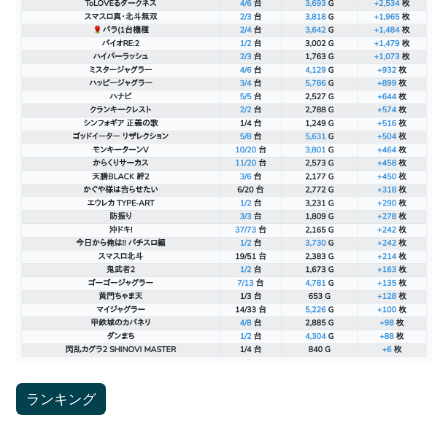
ランキング