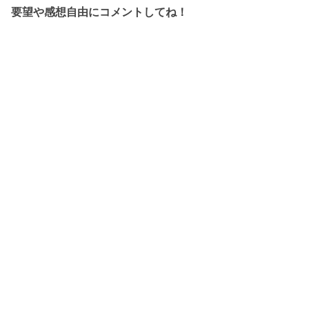
要望や感想自由にコメントしてね！