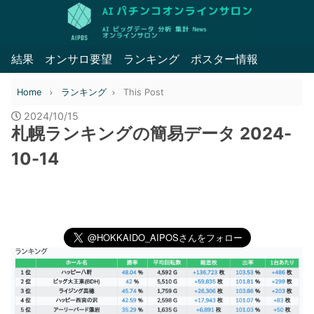
結果
オンサロ要望
ランキング
ポスター情報
Home
ランキング
This Post
2024/10/15
札幌ランキングの簡易データ 2024-
10-14