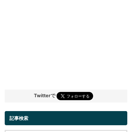
Twitterで
記事検索