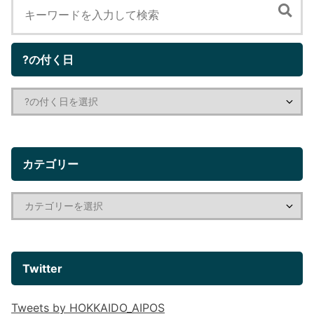
?の付く日
カテゴリー
Twitter
Tweets by HOKKAIDO_AIPOS