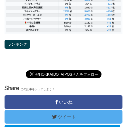
ランキング
Share
この記事をシェアしよう！
いいね
ツイート