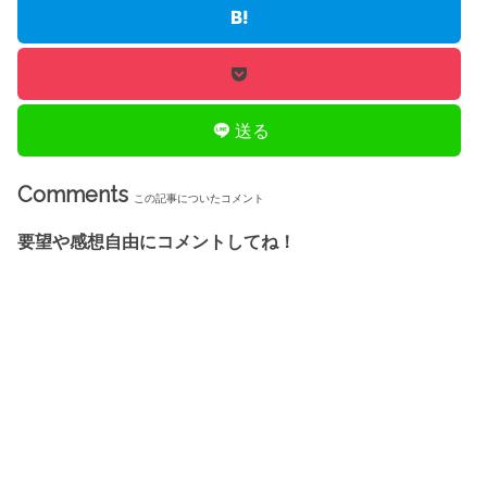
送る
Comments
この記事についたコメント
要望や感想自由にコメントしてね！