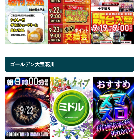
ゴールデン大宝花川