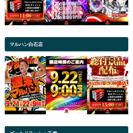
マルハン白石店