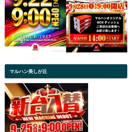
マルハン美しが丘