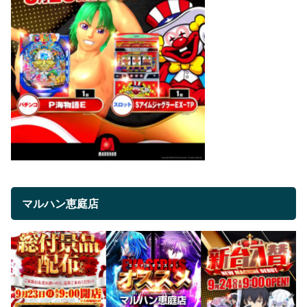
マルハン恵庭店