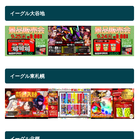
イーグル大谷地
イーグル東札幌
イーグル北郷