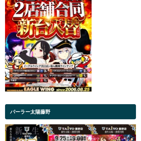
パーラー太陽藤野