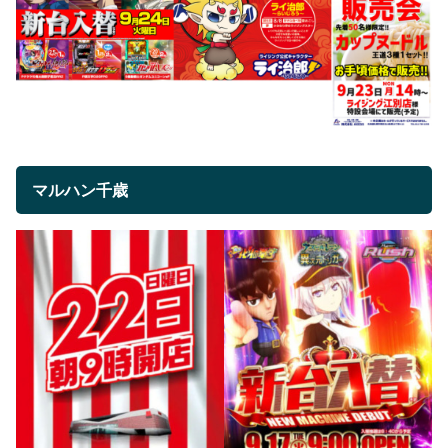
マルハン千歳