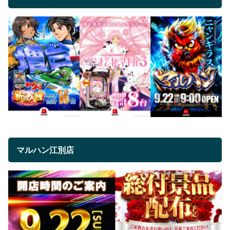
マルハン江別店