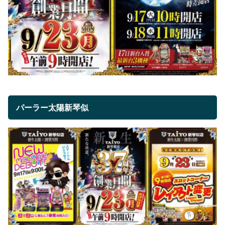
パーラー太陽新琴似