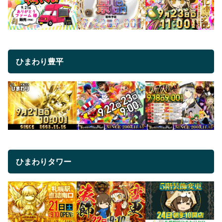
ひまわり豊平
ひまわりタワー