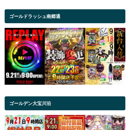
ゴールドラッシュ南郷通
ゴールデン大宝川沿