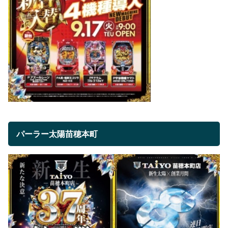
パーラー太陽苗穂本町