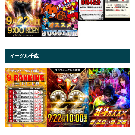
イーグル千歳