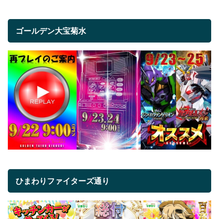
ゴールデン大宝菊水
ひまわりファイターズ通り