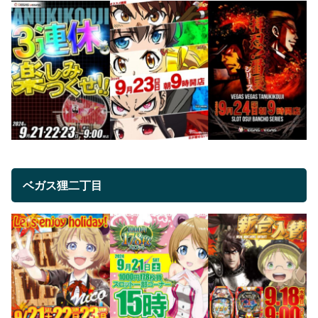
ベガス狸二丁目