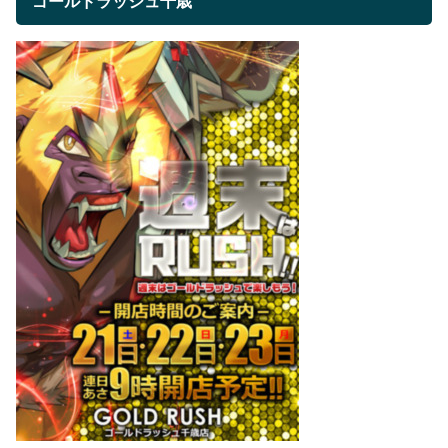
ゴールドラッシュ千歳