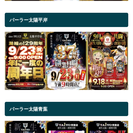
パーラー太陽平岸
パーラー太陽青葉