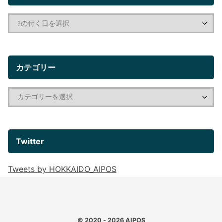
カテゴリー
Twitter
Tweets by HOKKAIDO_AIPOS
© 2020 - 2026
AIPOS