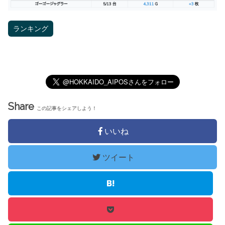
ランキング
Share
この記事をシェアしよう！
いいね
ツイート