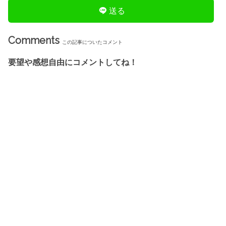
送る
Comments
この記事についたコメント
要望や感想自由にコメントしてね！