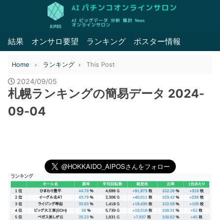
結果
オンサロ要望
ランキング
ポスター情報
Home
ランキング
This Post
2024/09/05
札幌ランキングの簡易データ 2024-
09-04