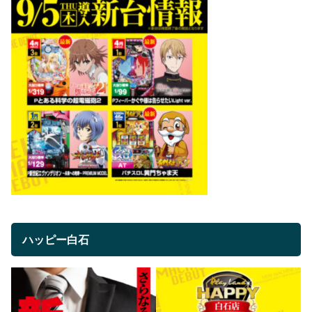
ハッピー白石