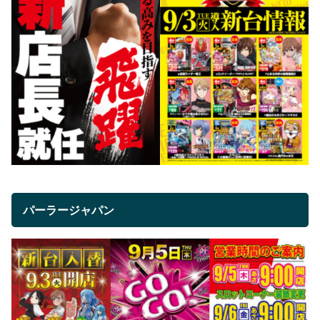
パーラージャパン