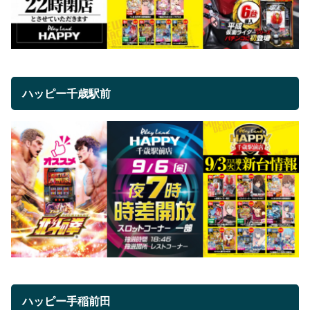
ハッピー千歳駅前
ハッピー手稲前田