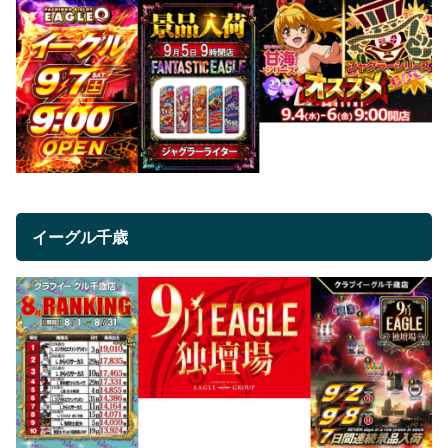
イーグル千歳