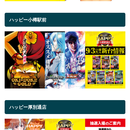
ハッピー小樽駅前
ハッピー厚別通店