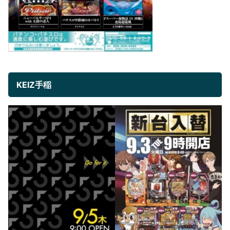
KEIZ手稲