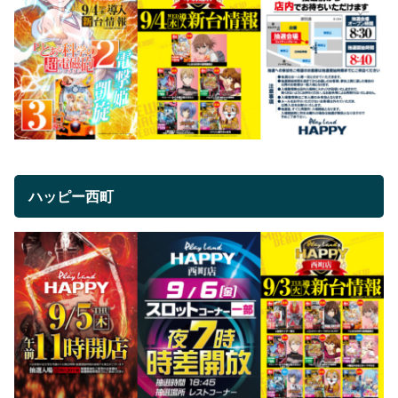
ハッピー西町