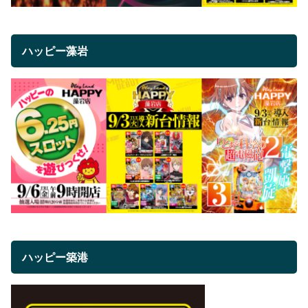
ハッピー藻岩
ハッピー築港