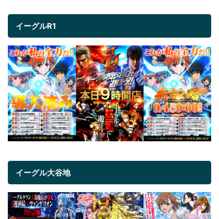
イーグルR1
イーグル大谷地