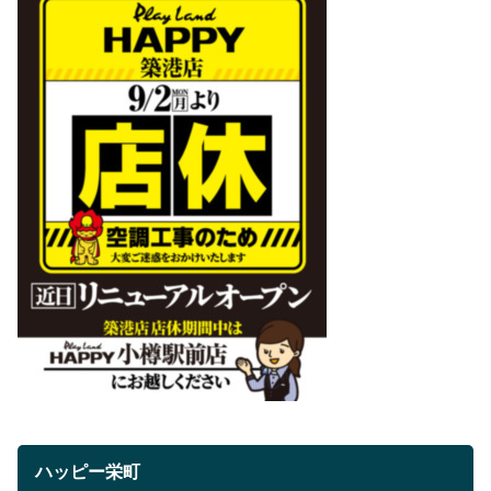
ハッピー栄町