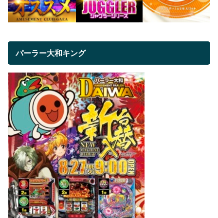
パーラー大和キング