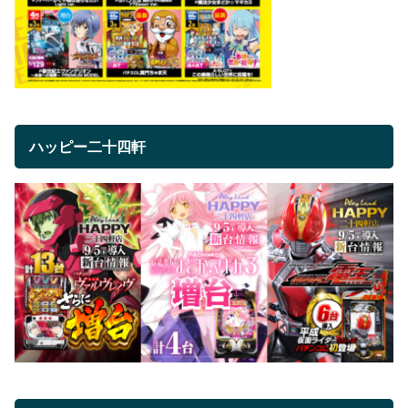
ハッピー二十四軒