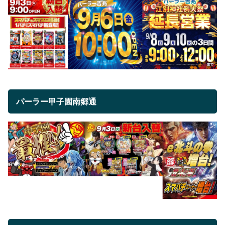
パーラー甲子園南郷通