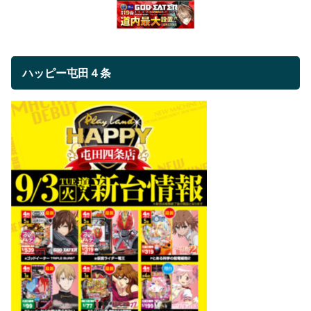
ハッピー屯田４条