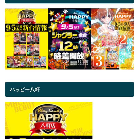
ハッピー八軒