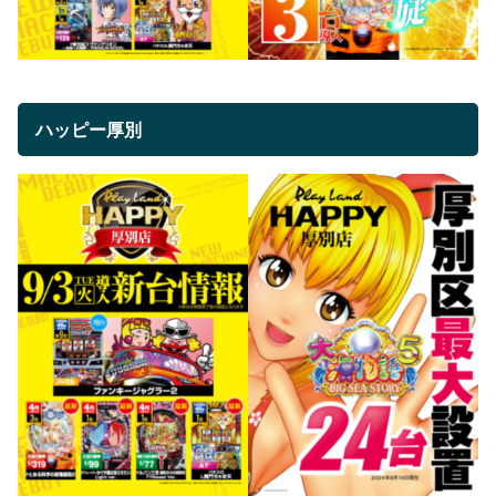
ハッピー厚別