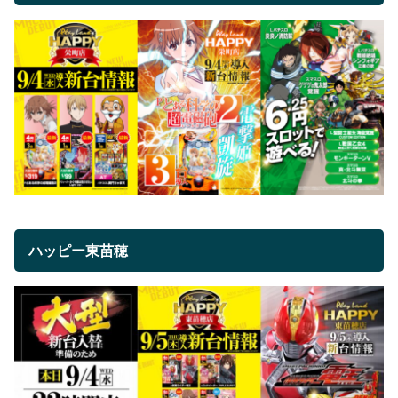
ハッピー東苗穂