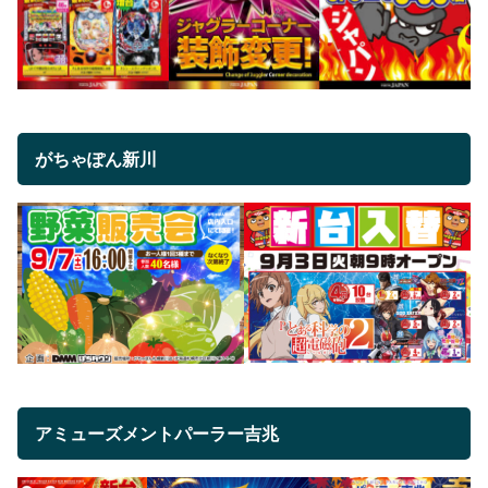
がちゃぽん新川
アミューズメントパーラー吉兆