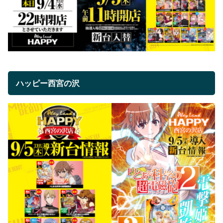
ハッピー西宮の沢