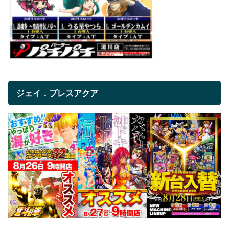
ジェイ．プレスアクア