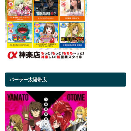
パーラー太陽帯広