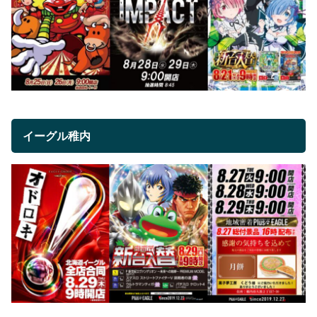
イーグル稚内