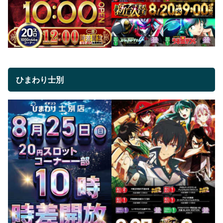
ひまわり士別