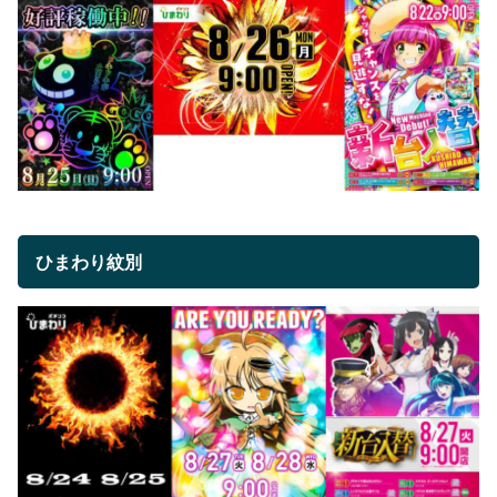
ひまわり紋別