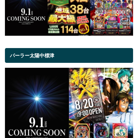
パーラー太陽中標津