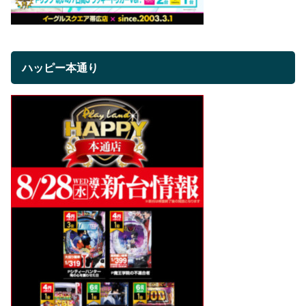
ハッピー本通り