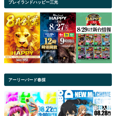
プレイランドハッピー三光
アーリーバード春採