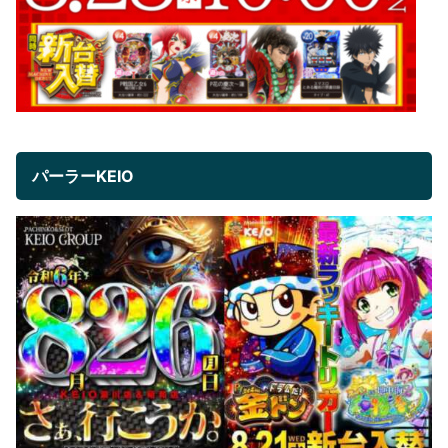
パーラーKEIO