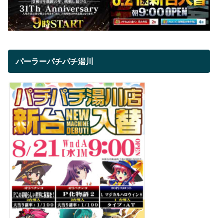
パーラーパチパチ湯川