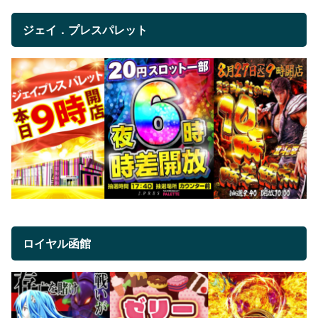
ジェイ．プレスパレット
ロイヤル函館