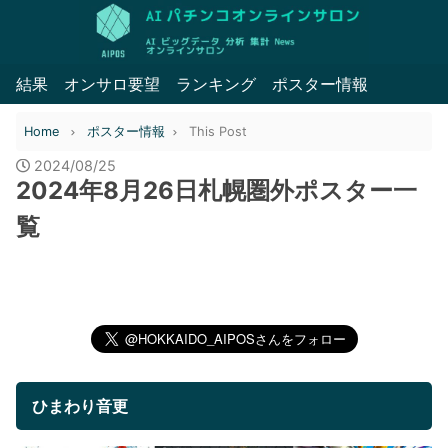
結果
オンサロ要望
ランキング
ポスター情報
Home
ポスター情報
This Post
2024/08/25
2024年8月26日札幌圏外ポスター一
覧
ひまわり音更