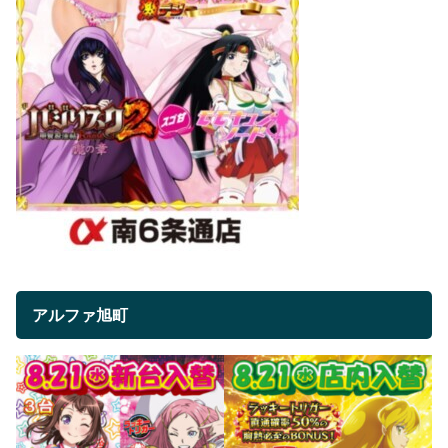
アルファ旭町