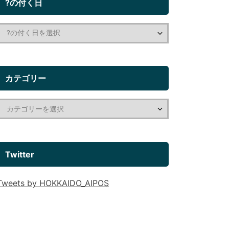
?の付く日
カテゴリー
Twitter
Tweets by HOKKAIDO_AIPOS