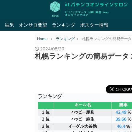
結果
オンサロ要望
ランキング
ポスター情報
Home
ランキング
札幌ランキングの簡易データ 20
2024/08/20
札幌ランキングの簡易データ 20