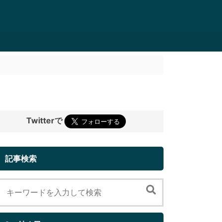
Twitterで
記事検索