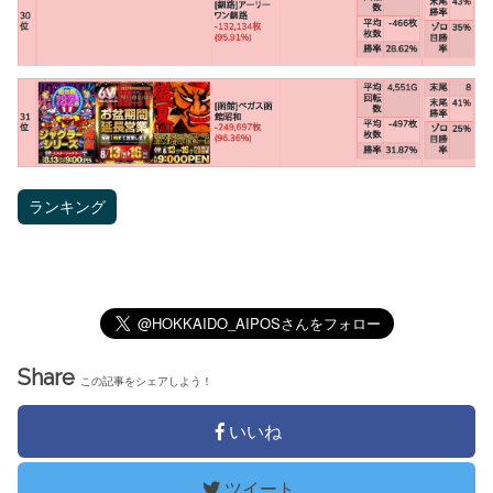
ランキング
Share
この記事をシェアしよう！
いいね
ツイート