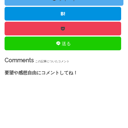
送る
Comments
この記事についたコメント
要望や感想自由にコメントしてね！