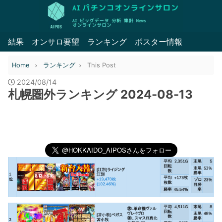
結果
オンサロ要望
ランキング
ポスター情報
Home
ランキング
This Post
2024/08/14
札幌圏外ランキング 2024-08-13