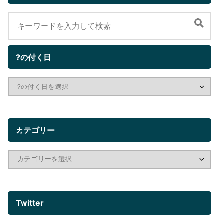
?の付く日
カテゴリー
Twitter