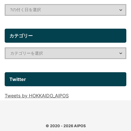
カテゴリー
Twitter
Tweets by HOKKAIDO_AIPOS
© 2020 - 2026
AIPOS