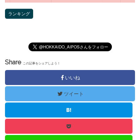
ランキング
Share
この記事をシェアしよう！
いいね
ツイート