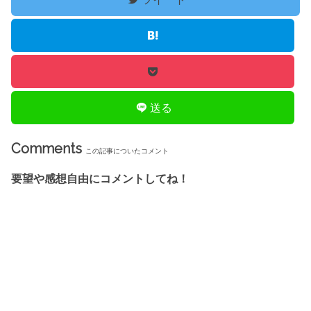
送る
Comments
この記事についたコメント
要望や感想自由にコメントしてね！