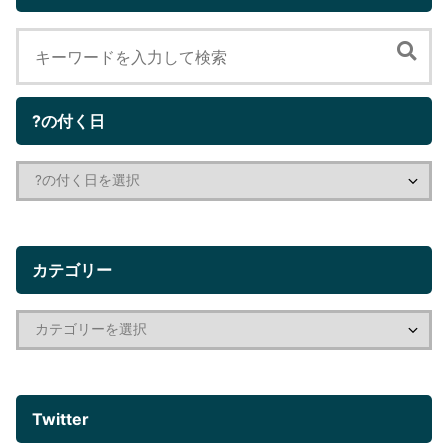
?の付く日
カテゴリー
Twitter