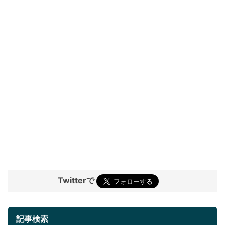
Twitterで
記事検索