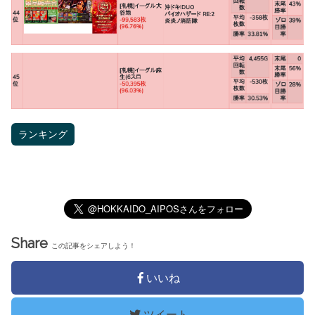
ランキング
Share
この記事をシェアしよう！
いいね
ツイート