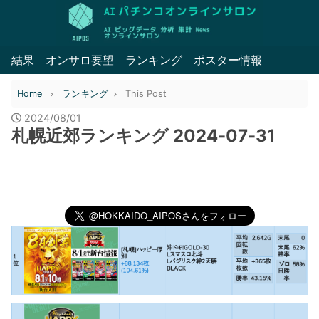
結果
オンサロ要望
ランキング
ポスター情報
Home
ランキング
This Post
2024/08/01
札幌近郊ランキング 2024-07-31