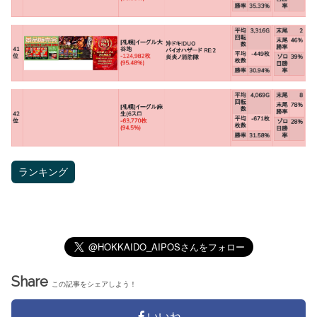
ランキング
Share
この記事をシェアしよう！
いいね