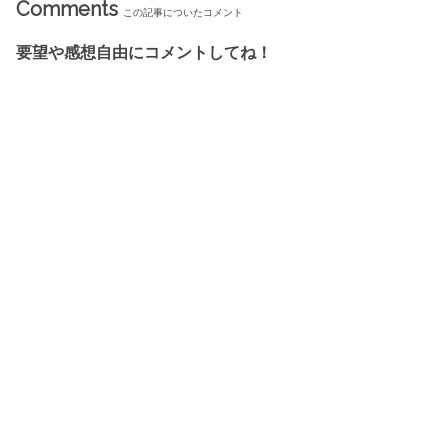
Comments
この記事についたコメント
要望や感想自由にコメントしてね！