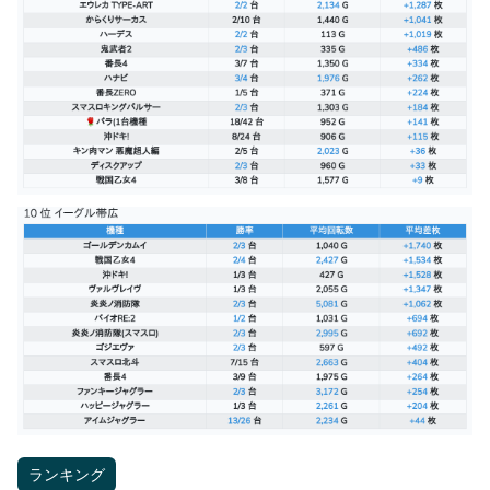
ランキング