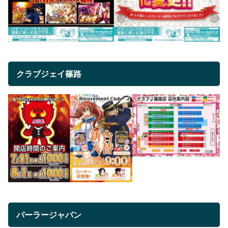
クラブジェイ篠路
パーラージャパン