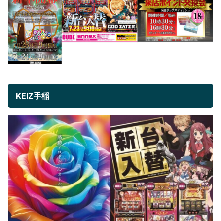
KEIZ手稲