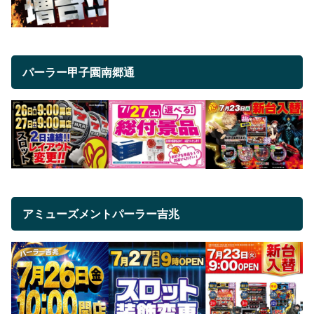
パーラー甲子園南郷通
アミューズメントパーラー吉兆