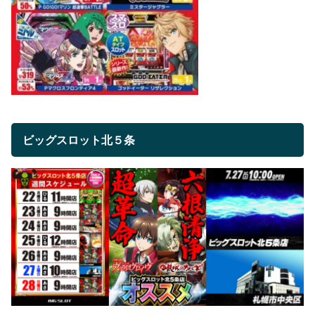
ビッグスロット北５条