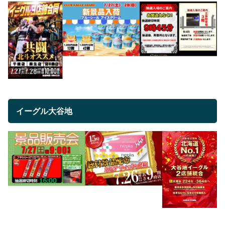
イーグル大谷地