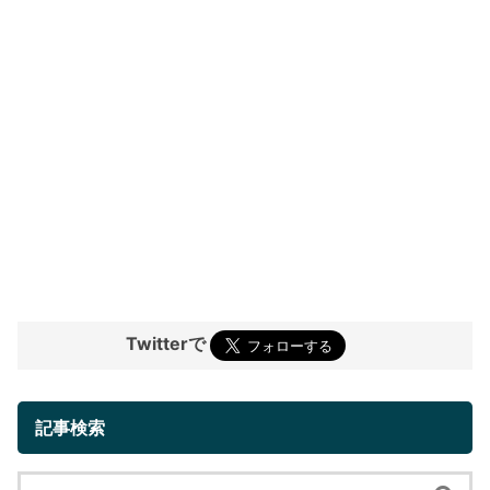
Twitterで
記事検索