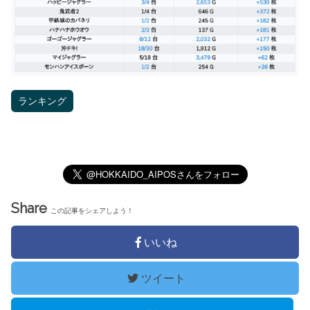
ランキング
Share
この記事をシェアしよう！
いいね
ツイート