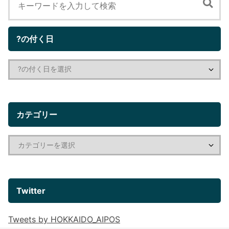
?の付く日
カテゴリー
Twitter
Tweets by HOKKAIDO_AIPOS