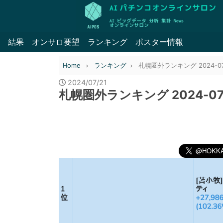
結果
オンサロ要望
ランキング
ポスター情報
Home
ランキング
札幌圏外ランキング 2024-07
2024/07/21
札幌圏外ランキング 2024-07