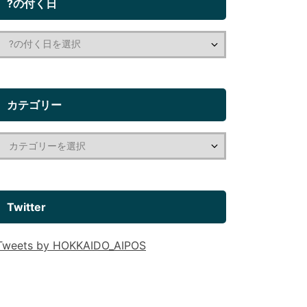
?の付く日
カテゴリー
Twitter
Tweets by HOKKAIDO_AIPOS