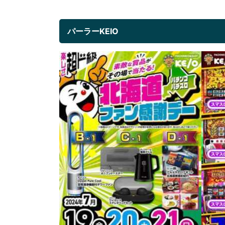
パーラーKEIO