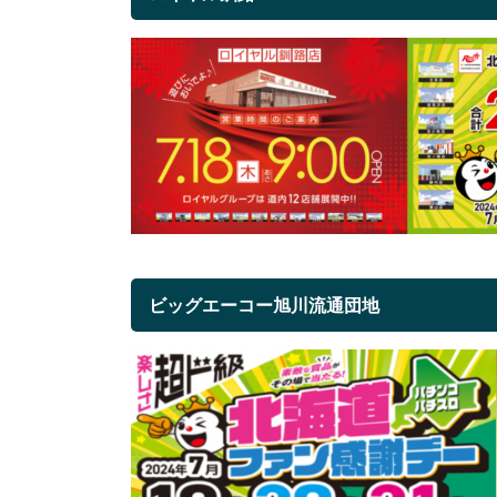
ビッグエーコー旭川流通団地