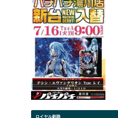
ロイヤル釧路