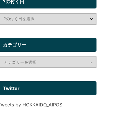
?の付く日
カテゴリー
Twitter
Tweets by HOKKAIDO_AIPOS