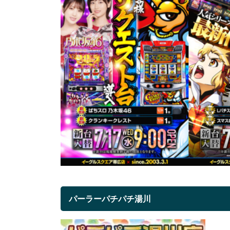
パーラーパチパチ湯川