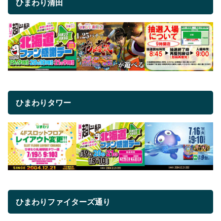
ひまわり清田
ひまわりタワー
ひまわりファイターズ通り