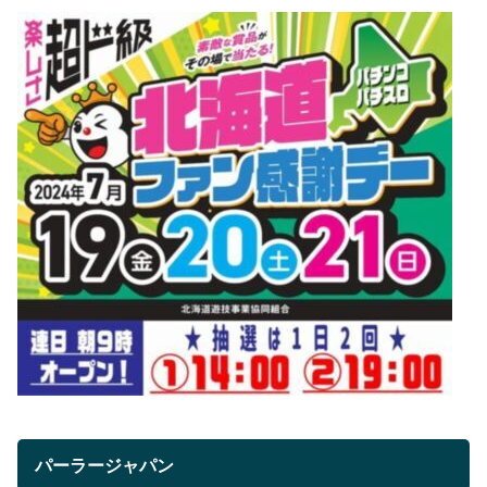
パーラージャパン