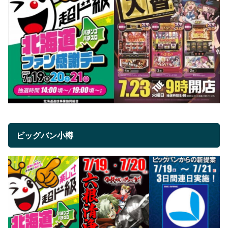
ビッグバン小樽