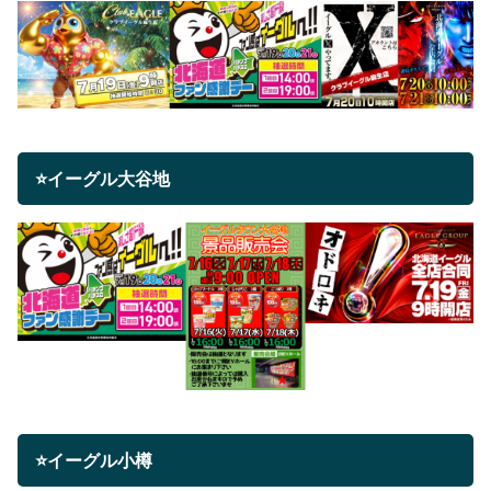
⭐イーグル大谷地
⭐イーグル小樽