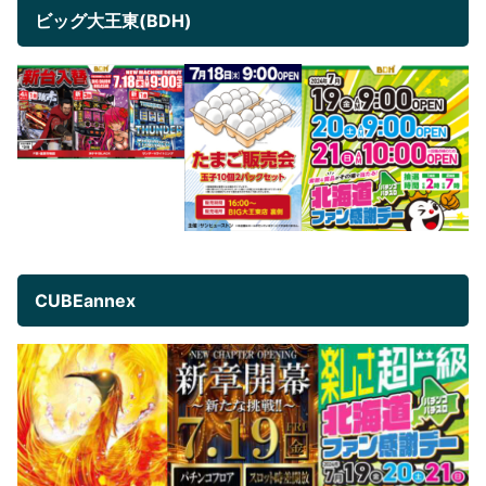
ビッグ大王東(BDH)
CUBEannex