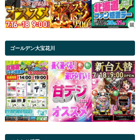
ゴールデン大宝花川