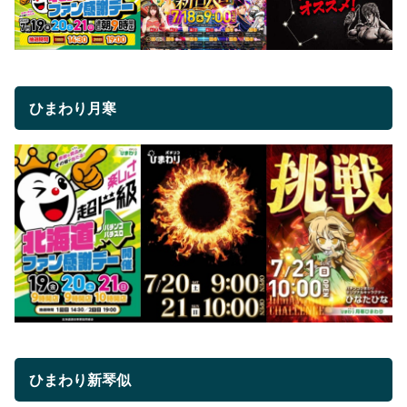
ひまわり月寒
ひまわり新琴似