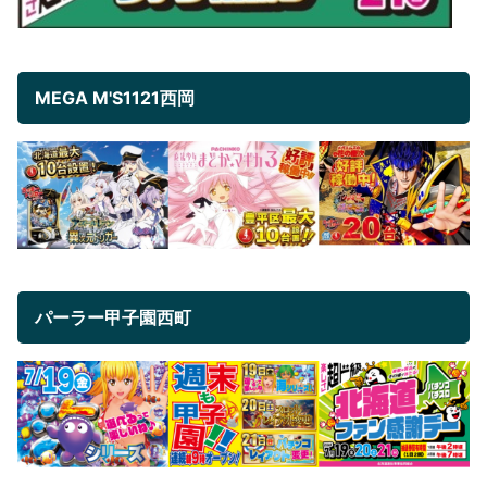
MEGA M'S1121西岡
パーラー甲子園西町