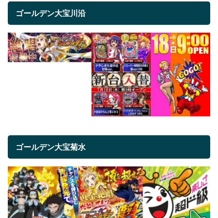
ゴールデン大宝川沿
ゴールデン大宝菊水