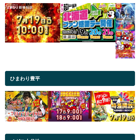
ひまわり豊平