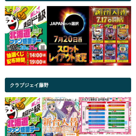
クラブジェイ藤野