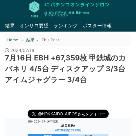
結果
オンサロ要望
ランキング
ポスター情報
Home
結果
This Post
2024/07/18
7月16日 EBH +67,359枚 甲鉄城のカ
バネリ 4/5台 ディスクアップ 3/3台
アイムジャグラー 3/4台