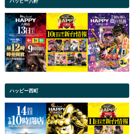
ハッピー八軒
ハッピー西町