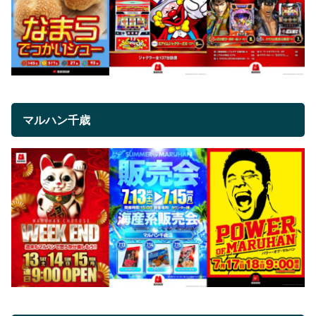
マルハン千歳