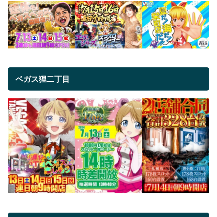
ベガス狸二丁目