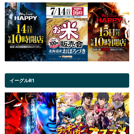
イーグルR1