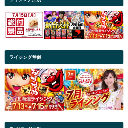
ライジング琴似