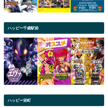
ハッピー千歳駅前
ハッピー栄町