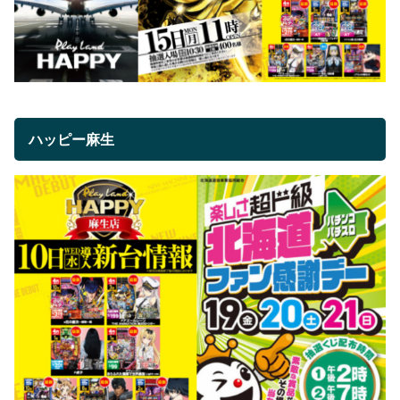
ハッピー麻生