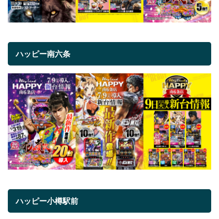
ハッピー南六条
ハッピー小樽駅前