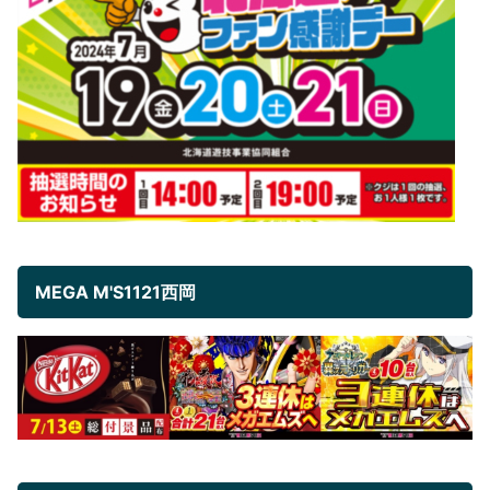
MEGA M'S1121西岡