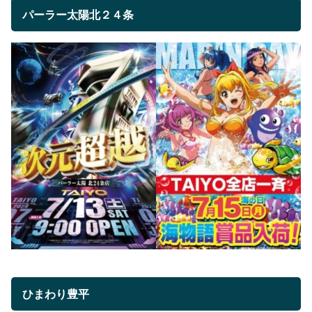
パーラー太陽北２４条
ひまわり豊平