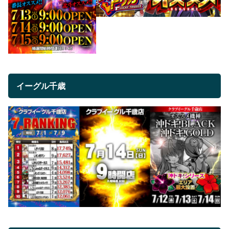
イーグル千歳