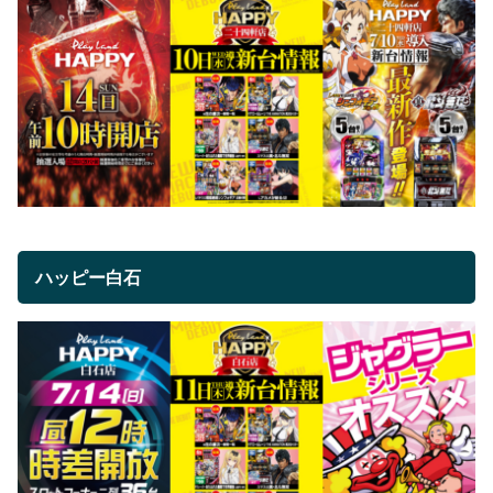
ハッピー白石