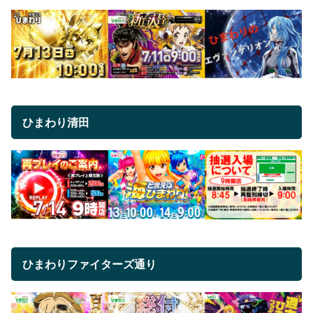
ひまわり清田
ひまわりファイターズ通り