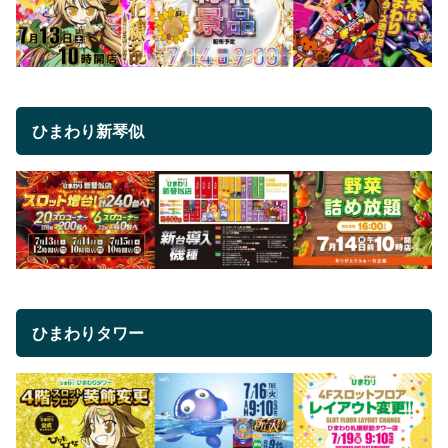
ひまわり新琴似
ひまわりタワー