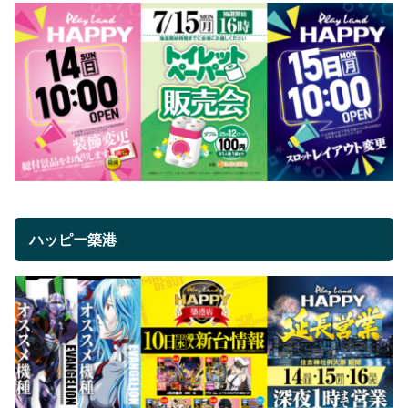
ハッピー築港