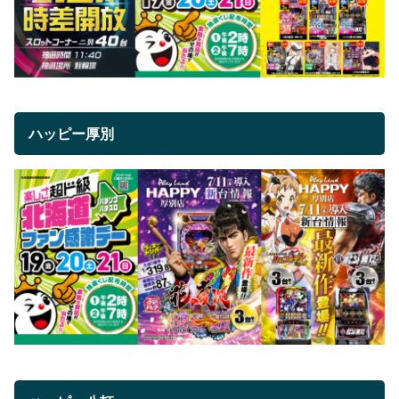
ハッピー厚別