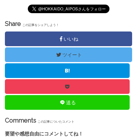
Share
この記事をシェアしよう！
いいね
ツイート
送る
Comments
この記事についたコメント
要望や感想自由にコメントしてね！