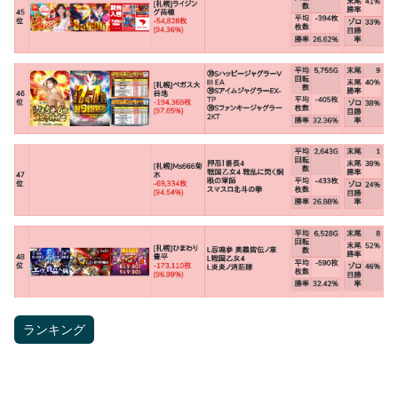
ランキング