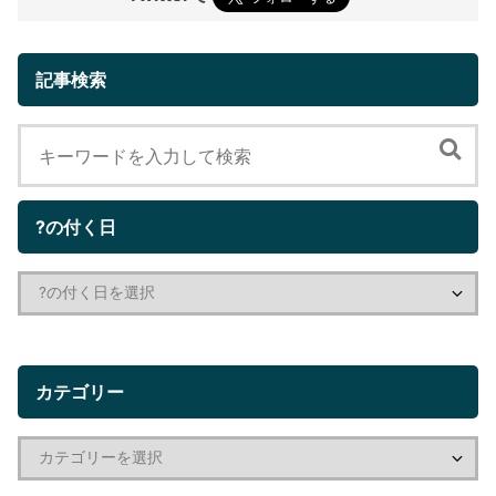
記事検索
?の付く日
カテゴリー