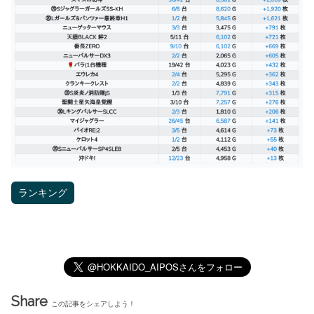
ランキング
Share
この記事をシェアしよう！