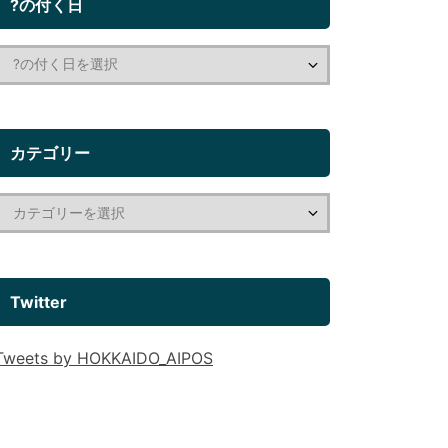
?の付く日
カテゴリー
Twitter
Tweets by HOKKAIDO_AIPOS