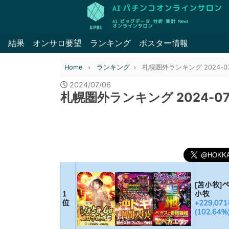
結果
オンサロ要望
ランキング
ポスター情報
Home
ランキング
札幌圏外ランキング 2024-07
2024/07/06
札幌圏外ランキング 2024-07