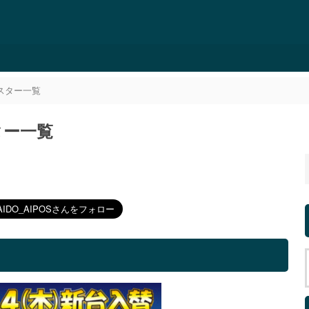
ポスター一覧
ター一覧