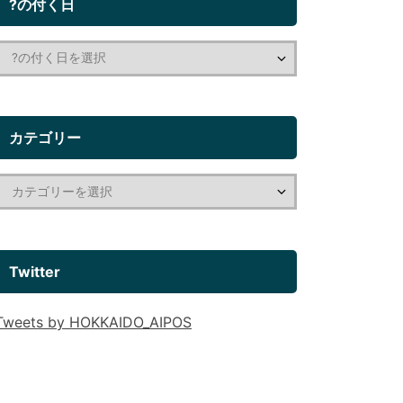
?の付く日
カテゴリー
Twitter
Tweets by HOKKAIDO_AIPOS