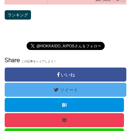
ランキング
Share
この記事をシェアしよう！
いいね
ツイート