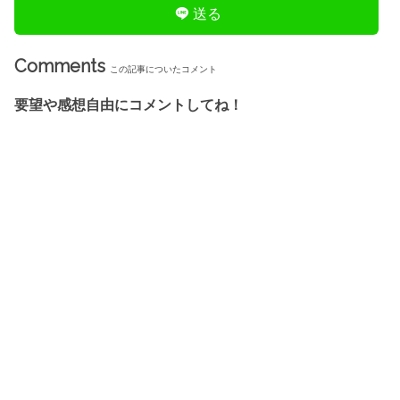
送る
Comments
この記事についたコメント
要望や感想自由にコメントしてね！