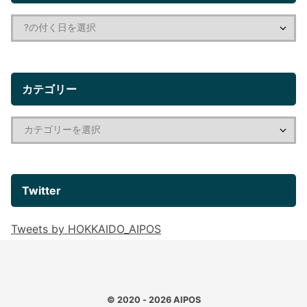
カテゴリー
Twitter
Tweets by HOKKAIDO_AIPOS
© 2020 - 2026
AIPOS