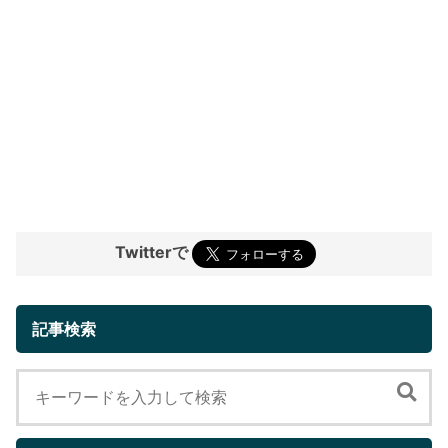
Twitterで
記事検索