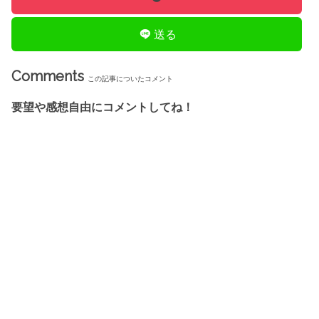
送る
Comments
この記事についたコメント
要望や感想自由にコメントしてね！