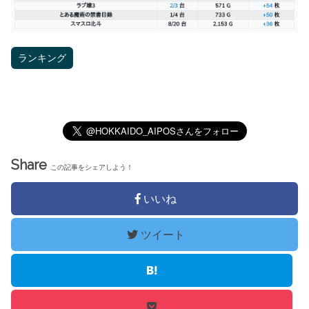
ランキング
Share
この記事をシェアしよう！
いいね
ツイート