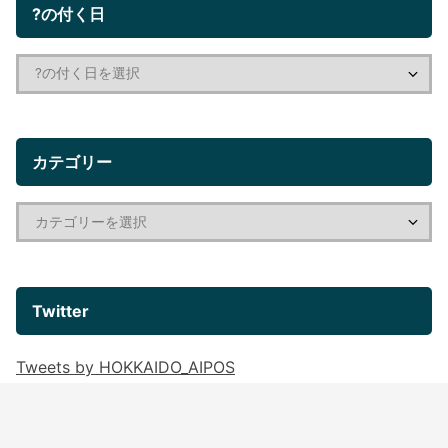
?の付く日
カテゴリー
Twitter
Tweets by HOKKAIDO_AIPOS