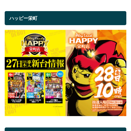
ハッピー栄町