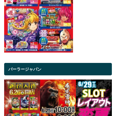
パーラージャパン