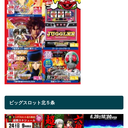
ビッグスロット北５条