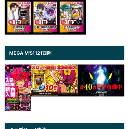
MEGA M'S1121西岡