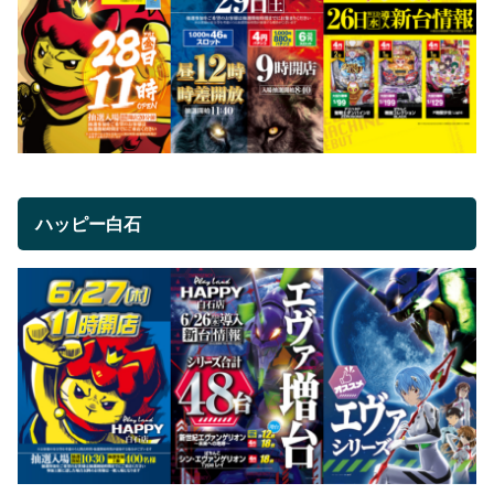
ハッピー白石