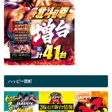
ハッピー西町