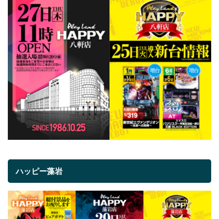
ハッピー藻岩