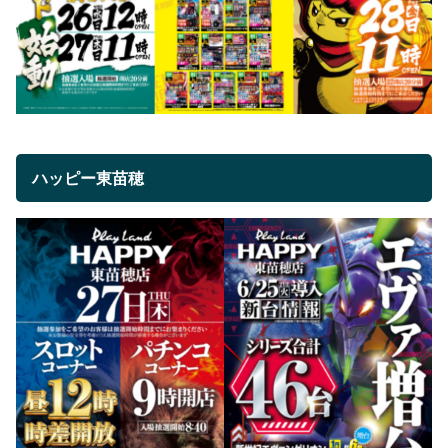
ハッピー東苗穂