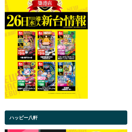
ハッピー八軒