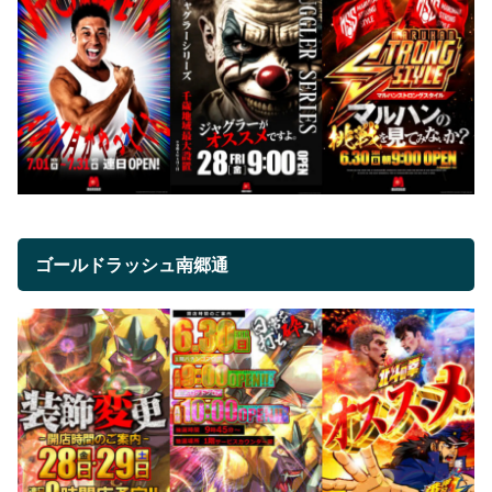
ゴールドラッシュ南郷通