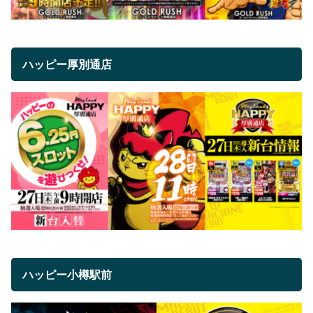
ハッピー厚別通店
ハッピー小樽駅前