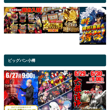
ビッグバン小樽