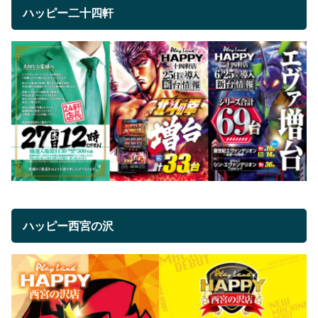
ハッピー二十四軒
ハッピー西宮の沢