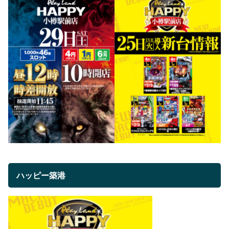
ハッピー築港