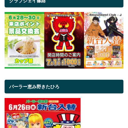
クラブジェイ篠路
パーラー恵み野きたひろ