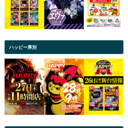
ハッピー厚別