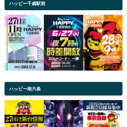
ハッピー千歳駅前
ハッピー南六条