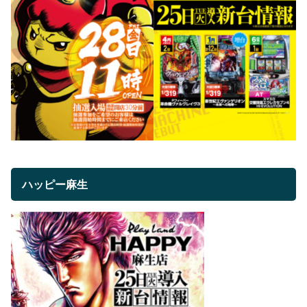
ハッピー麻生