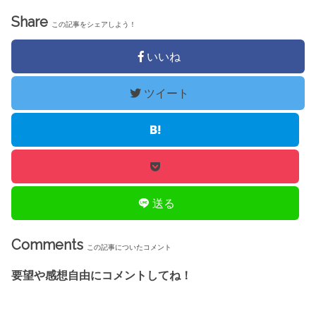
Share
この記事をシェアしよう！
いいね
ツイート
送る
Comments
この記事についたコメント
要望や感想自由にコメントしてね！