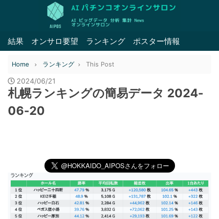
結果
オンサロ要望
ランキング
ポスター情報
Home
ランキング
This Post
2024/06/21
札幌ランキングの簡易データ 2024-
06-20