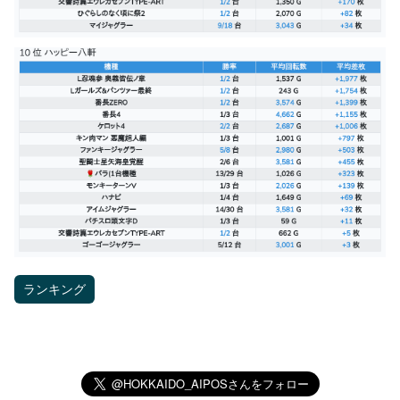
ランキング