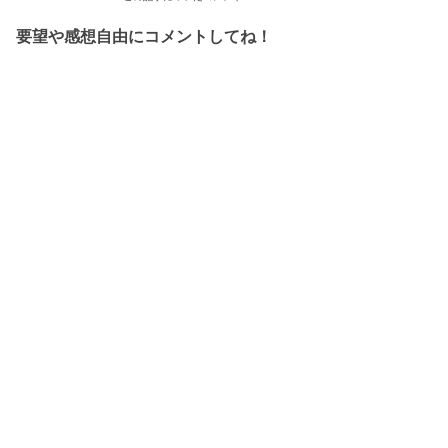
要望や感想自由にコメントしてね！