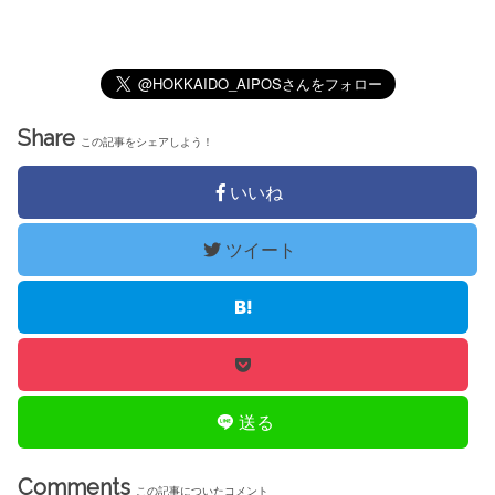
Share
この記事をシェアしよう！
いいね
ツイート
送る
Comments
この記事についたコメント