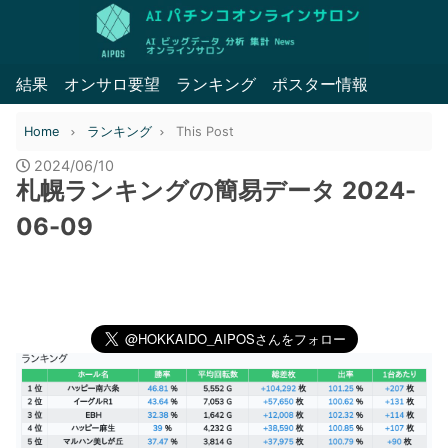
結果
オンサロ要望
ランキング
ポスター情報
Home
ランキング
This Post
2024/06/10
札幌ランキングの簡易データ 2024-
06-09