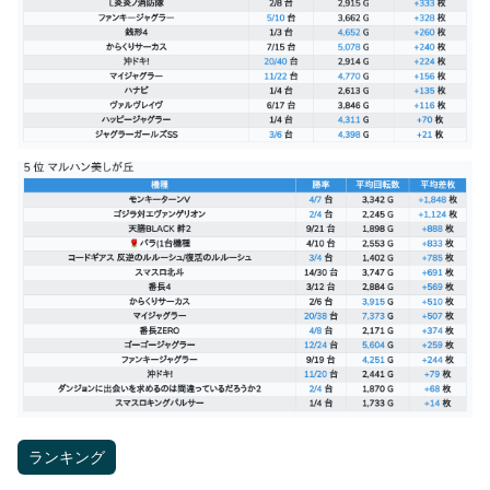
ランキング